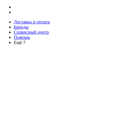
Доставка и оплата
Бренды
Сервисный центр
Помощь
Ещё 7