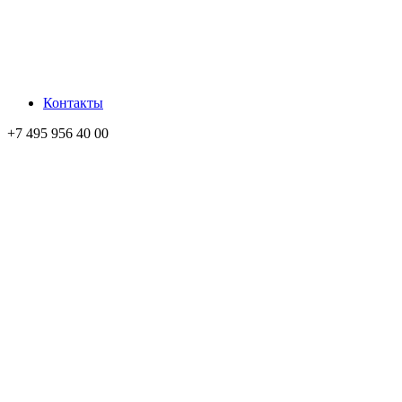
Контакты
+7 495 956 40 00