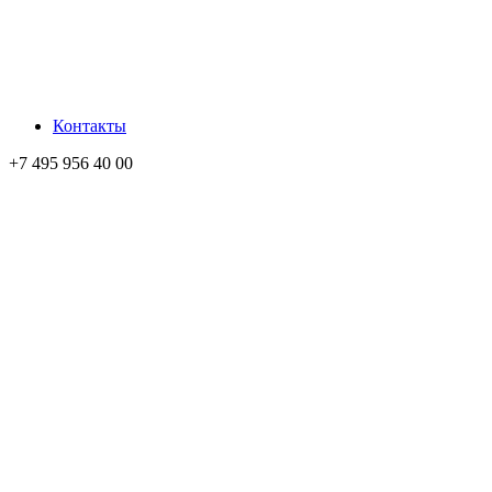
Контакты
+7 495 956 40 00