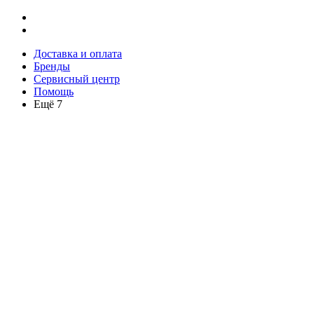
Доставка и оплата
Бренды
Сервисный центр
Помощь
Ещё 7