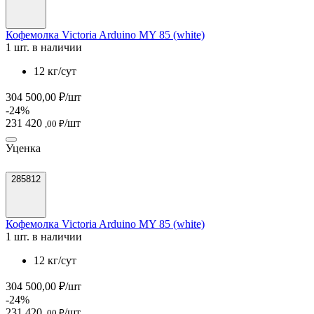
Кофемолка Victoria Arduino MY 85 (white)
1 шт. в наличии
12 кг/сут
304 500,00 ₽/шт
-24%
231 420
/шт
,00 ₽
Уценка
285812
Кофемолка Victoria Arduino MY 85 (white)
1 шт. в наличии
12 кг/сут
304 500,00 ₽/шт
-24%
231 420
/шт
,00 ₽