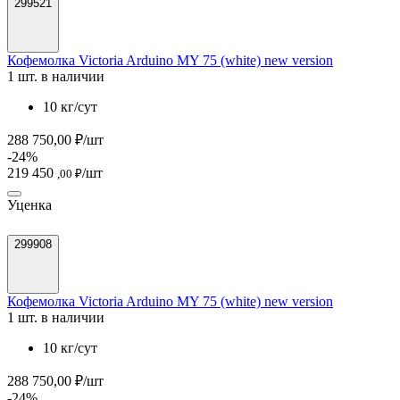
299521
Кофемолка Victoria Arduino MY 75 (white) new version
1 шт. в наличии
10 кг/сут
288 750,00 ₽/шт
-24%
219 450
/шт
,00 ₽
Уценка
299908
Кофемолка Victoria Arduino MY 75 (white) new version
1 шт. в наличии
10 кг/сут
288 750,00 ₽/шт
-24%