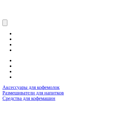
Аксессуары для кофемолок
Размешиватели для напитков
Средства для кофемашин