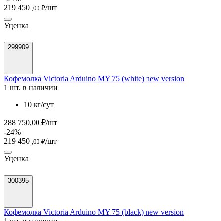
219 450
/шт
,00 ₽
Уценка
299909
Кофемолка Victoria Arduino MY 75 (white) new version
1 шт. в наличии
10 кг/сут
288 750,00 ₽/шт
-24%
219 450
/шт
,00 ₽
Уценка
300395
Кофемолка Victoria Arduino MY 75 (black) new version
1 шт. в наличии