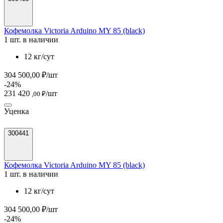
Кофемолка Victoria Arduino MY 85 (black)
1 шт. в наличии
12 кг/сут
304 500,00 ₽/шт
-24%
231 420
/шт
,00 ₽
Уценка
300441
Кофемолка Victoria Arduino MY 85 (black)
1 шт. в наличии
12 кг/сут
304 500,00 ₽/шт
-24%