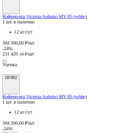
Кофемолка Victoria Arduino MY 85 (white)
1 шт. в наличии
12 кг/сут
304 500,00 ₽/шт
-24%
231 420
/шт
,00 ₽
Уценка
297952
Кофемолка Victoria Arduino MY 85 (white)
1 шт. в наличии
12 кг/сут
304 500,00 ₽/шт
-24%