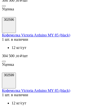
304 500
/шт
,00 ₽
Уценка
302596
Кофемолка Victoria Arduino MY 85 (black)
1 шт. в наличии
12 кг/сут
304 500
/шт
,00 ₽
Уценка
302599
Кофемолка Victoria Arduino MY 85 (black)
1 шт. в наличии
12 кг/сут