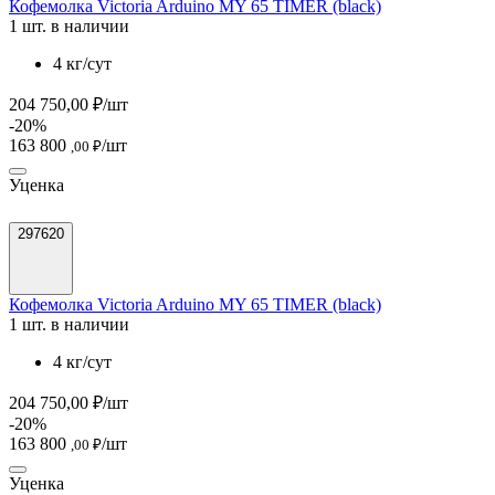
Кофемолка Victoria Arduino MY 65 TIMER (black)
1 шт. в наличии
4 кг/сут
204 750,00 ₽/шт
-20%
163 800
/шт
,00 ₽
Уценка
297620
Кофемолка Victoria Arduino MY 65 TIMER (black)
1 шт. в наличии
4 кг/сут
204 750,00 ₽/шт
-20%
163 800
/шт
,00 ₽
Уценка