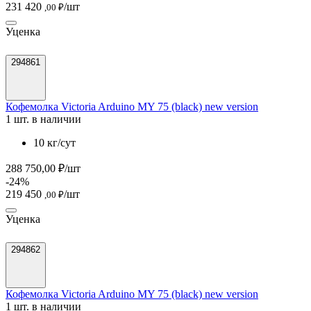
231 420
/шт
,00 ₽
Уценка
294861
Кофемолка Victoria Arduino MY 75 (black) new version
1 шт. в наличии
10 кг/сут
288 750,00 ₽/шт
-24%
219 450
/шт
,00 ₽
Уценка
294862
Кофемолка Victoria Arduino MY 75 (black) new version
1 шт. в наличии