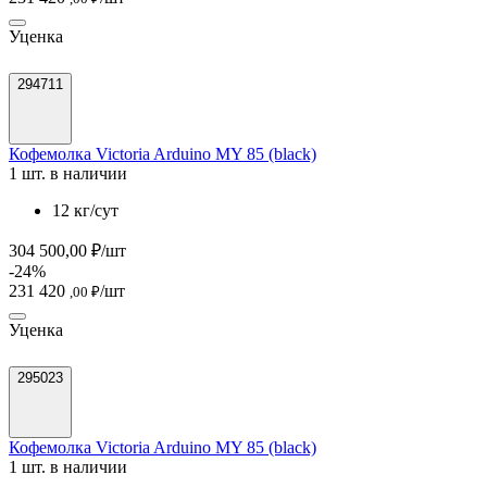
Уценка
294711
Кофемолка Victoria Arduino MY 85 (black)
1 шт. в наличии
12 кг/сут
304 500,00 ₽/шт
-24%
231 420
/шт
,00 ₽
Уценка
295023
Кофемолка Victoria Arduino MY 85 (black)
1 шт. в наличии