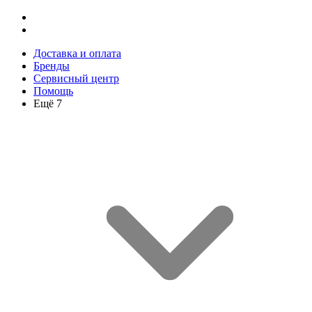
Доставка и оплата
Бренды
Сервисный центр
Помощь
Ещё 7