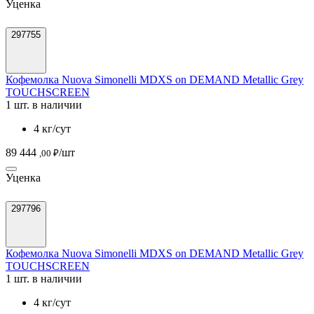
Уценка
297755
Кофемолка Nuova Simonelli MDXS on DEMAND Metallic Grey
TOUCHSCREEN
1 шт. в наличии
4 кг/сут
89 444
/шт
,00 ₽
Уценка
297796
Кофемолка Nuova Simonelli MDXS on DEMAND Metallic Grey
TOUCHSCREEN
1 шт. в наличии
4 кг/сут