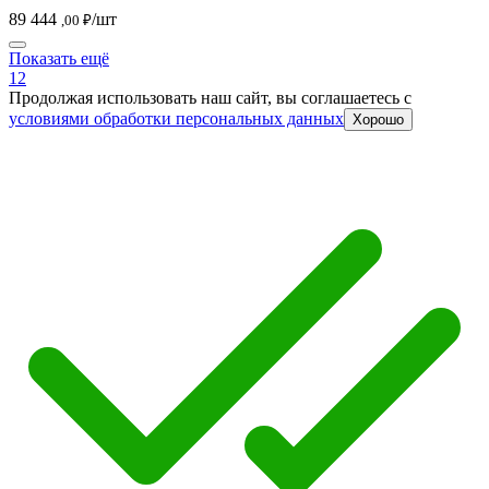
89 444
/шт
,00 ₽
Показать ещё
1
2
Продолжая использовать наш сайт, вы соглашаетесь c
условиями обработки персональных данных
Хорошо