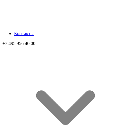
Контакты
+7 495 956 40 00