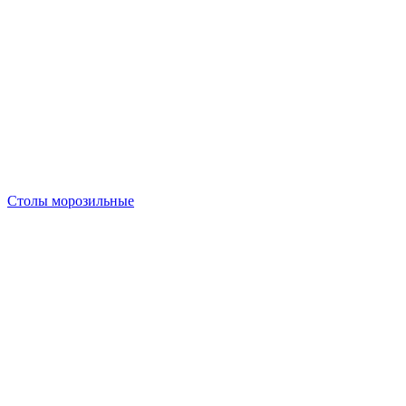
Столы морозильные