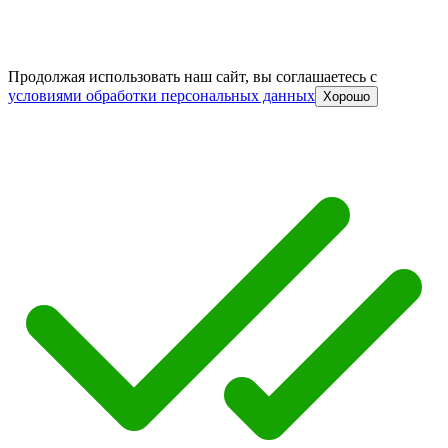
Продолжая использовать наш сайт, вы соглашаетесь c
условиями обработки персональных данных
Хорошо