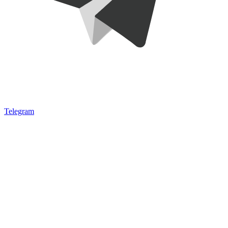
Telegram