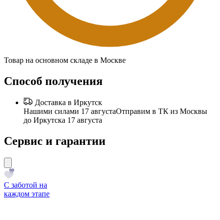
Товар на основном складе в Москве
Способ получения
Доставка в Иркутск
Нашими силами 17 августа
Отправим в ТК из Москвы
до Иркутска 17 августа
Сервис и гарантии
С заботой на
каждом этапе