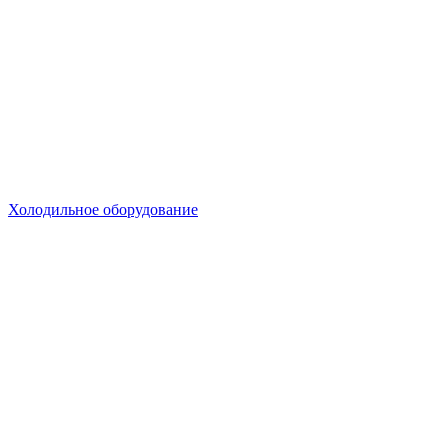
Холодильное оборудование