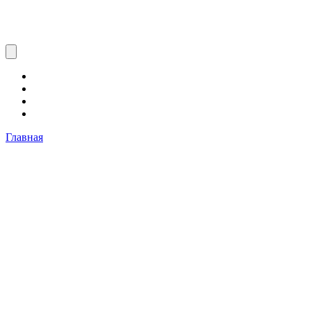
Главная