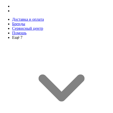
Доставка и оплата
Бренды
Сервисный центр
Помощь
Ещё 7