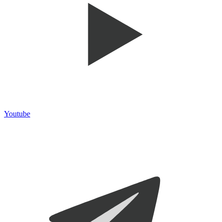
Youtube