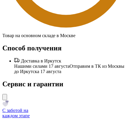
Товар на основном складе в Москве
Способ получения
Доставка в Иркутск
Нашими силами 17 августа
Отправим в ТК из Москвы
до Иркутска 17 августа
Сервис и гарантии
С заботой на
каждом этапе