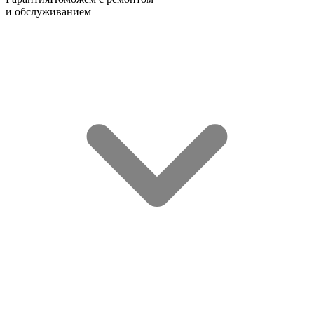
и обслуживанием