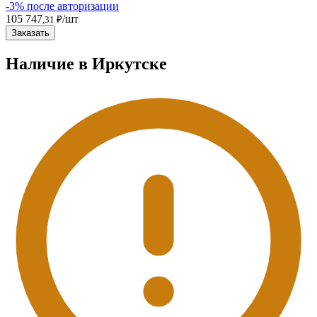
-3% после авторизации
105 747
/шт
,31 ₽
Заказать
Наличие в Иркутскe