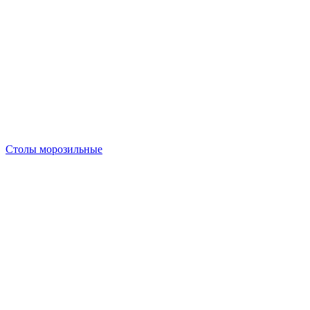
Столы морозильные