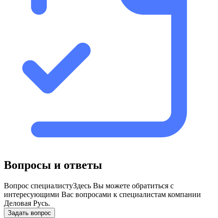
Вопросы и ответы
Вопрос специалисту
Здесь Вы можете обратиться с
интересующими Вас вопросами к специалистам компании
Деловая Русь.
Задать вопрос