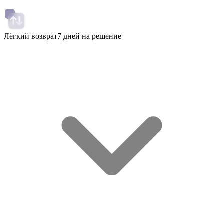
Лёгкий возврат
7 дней на решение