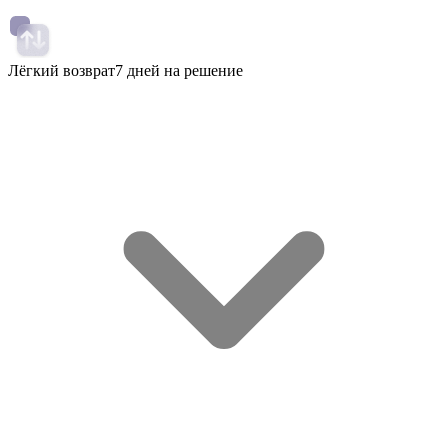
Лёгкий возврат
7 дней на решение