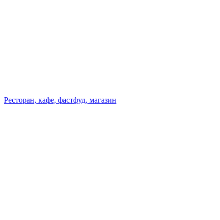
Ресторан, кафе, фастфуд, магазин