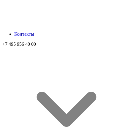
Контакты
+7 495 956 40 00