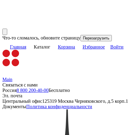
Что-то сломалось, обновите страницу
Перезагрузить
Главная
Каталог
Корзина
Избранное
Войти
Main
Связаться с нами
Россия
8 800 200-40-00
Бесплатно
Эл. почта
Центральный офис
125319 Москва Черняховского, д.5 корп.1
Документы
Политика конфиденциальности