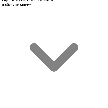
Гарантия
Поможем с ремонтом
и обслуживанием