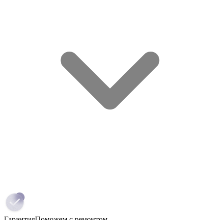
Гарантия
Поможем с ремонтом