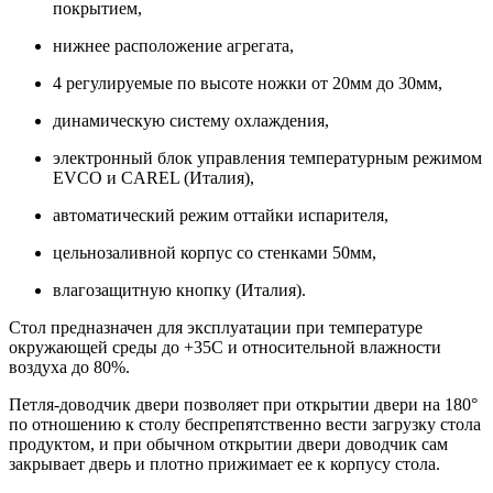
покрытием,
нижнее расположение агрегата,
4 регулируемые по высоте ножки от 20мм до 30мм,
динамическую систему охлаждения,
электронный блок управления температурным режимом
EVCO и CAREL (Италия),
автоматический режим оттайки испарителя,
цельнозаливной корпус со стенками 50мм,
влагозащитную кнопку (Италия).
Стол предназначен для эксплуатации при температуре
окружающей среды до +35С и относительной влажности
воздуха до 80%.
Петля-доводчик двери позволяет при открытии двери на 180°
по отношению к столу беспрепятственно вести загрузку стола
продуктом, и при обычном открытии двери доводчик сам
закрывает дверь и плотно прижимает ее к корпусу стола.