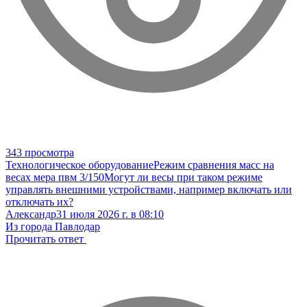
343 просмотра
Технологическое оборудование
Режим сравнения масс на
весах мера пвм 3/150
Могут ли весы при таком режиме
управлять внешними устройствами, например включать или
отключать их?
Александр
31 июля 2026 г. в 08:10
Из города Павлодар
Прочитать ответ