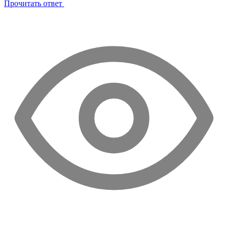
Прочитать ответ