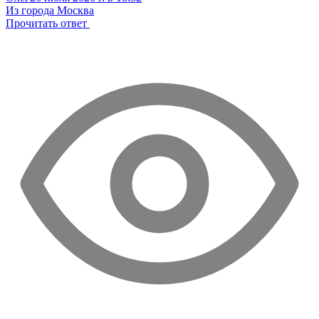
Из города Москва
Прочитать ответ