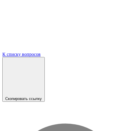
К списку вопросов
Скопировать ссылку