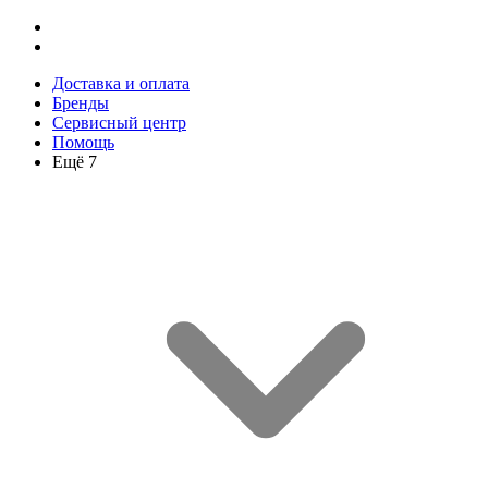
Доставка и оплата
Бренды
Сервисный центр
Помощь
Ещё 7