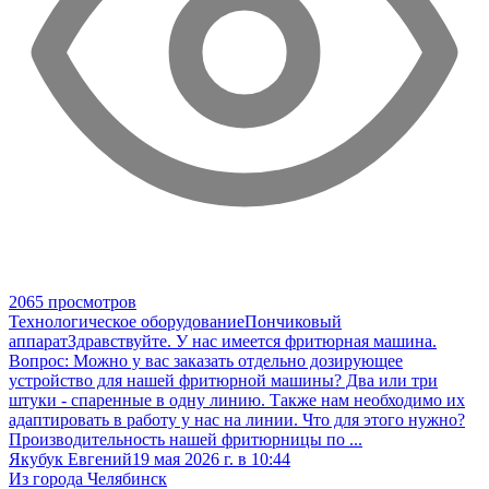
2065 просмотров
Технологическое оборудование
Пончиковый
аппарат
Здравствуйте. У нас имеется фритюрная машина.
Вопрос: Можно у вас заказать отдельно дозирующее
устройство для нашей фритюрной машины? Два или три
штуки - спаренные в одну линию. Также нам необходимо их
адаптировать в работу у нас на линии. Что для этого нужно?
Производительность нашей фритюрницы по ...
Якубук Евгений
19 мая 2026 г. в 10:44
Из города Челябинск