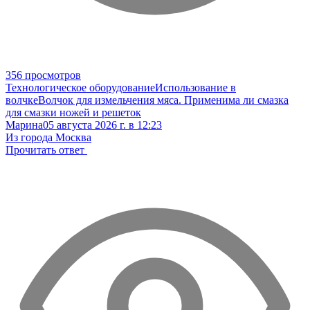
356 просмотров
Технологическое оборудование
Использование в
волчке
Волчок для измельчения мяса. Применима ли смазка
для смазки ножей и решеток
Марина
05 августа 2026 г. в 12:23
Из города Москва
Прочитать ответ