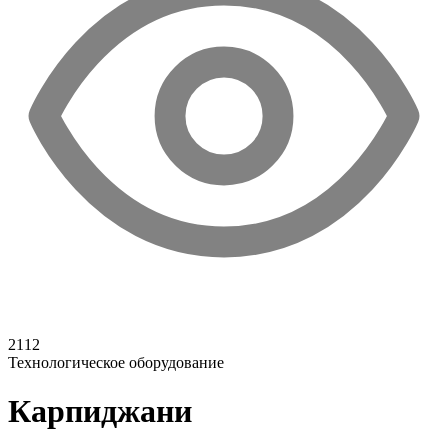
2112
Технологическое оборудование
Карпиджани