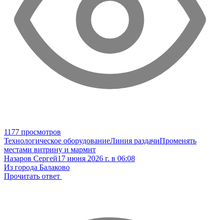
1177 просмотров
Технологическое оборудование
Линия раздачи
Променять
местами витрину и мармит
Назаров Сергей
17 июня 2026 г. в 06:08
Из города Балаково
Прочитать ответ