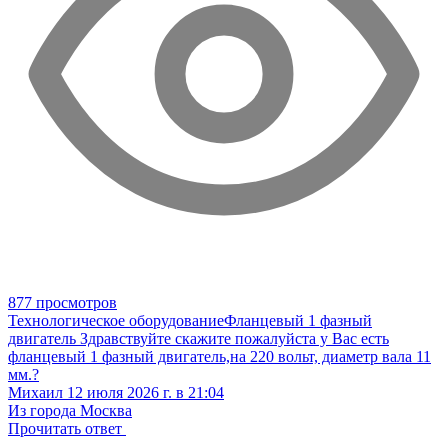
877 просмотров
Технологическое оборудование
Фланцевый 1 фазный
двигатель
Здравствуйте скажите пожалуйста у Вас есть
фланцевый 1 фазный двигатель,на 220 вольт, диаметр вала 11
мм.?
Михаил
12 июля 2026 г. в 21:04
Из города Москва
Прочитать ответ