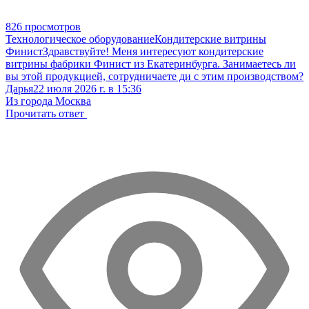
826 просмотров
Технологическое оборудование
Кондитерские витрины
Финист
Здравствуйте! Меня интересуют кондитерские
витрины фабрики Финист из Екатеринбурга. Занимаетесь ли
вы этой продукцией, сотрудничаете ди с этим производством?
Дарья
22 июля 2026 г. в 15:36
Из города Москва
Прочитать ответ