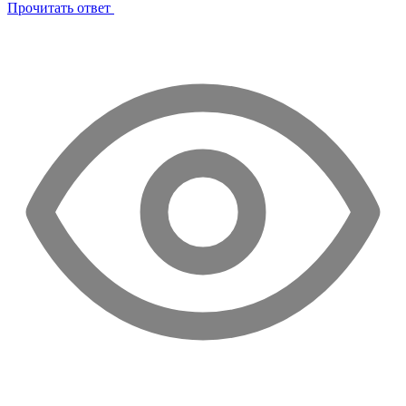
Прочитать ответ