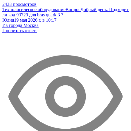
2438 просмотров
Технологическое оборудование
Вопрос
Добрый день. Подходит
ли код 93729 для bras quark 3 ?
Юлия
19 мая 2026 г. в 10:17
Из города Москва
Прочитать ответ