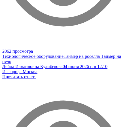
2062 просмотра
Технологическое оборудование
Таймер на роселла
Таймер на
печь
Лейла Измаиловна Кулибекова
04 июня 2026 г. в 12:10
Из города Москва
Прочитать ответ