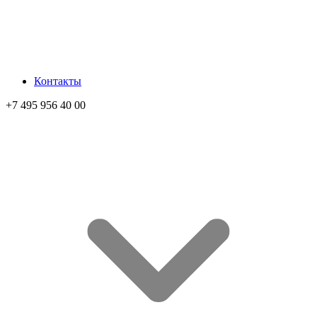
Контакты
+7 495 956 40 00