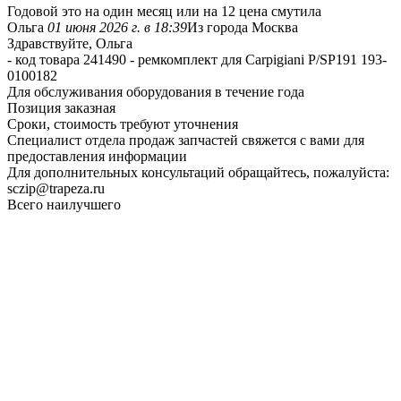
Годовой это на один месяц или на 12 цена смутила
Ольга
01 июня 2026 г. в 18:39
Из города Москва
Здравствуйте, Ольга
- код товара 241490 - ремкомплект для Carpigiani P/SP191 193-
0100182
Для обслуживания оборудования в течение года
Позиция заказная
Сроки, стоимость требуют уточнения
Специалист отдела продаж запчастей свяжется с вами для
предоставления информации
Для дополнительных консультаций обращайтесь, пожалуйста:
sczip@trapeza.ru
Всего наилучшего