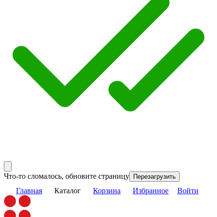
Что-то сломалось, обновите страницу
Перезагрузить
Главная
Каталог
Корзина
Избранное
Войти