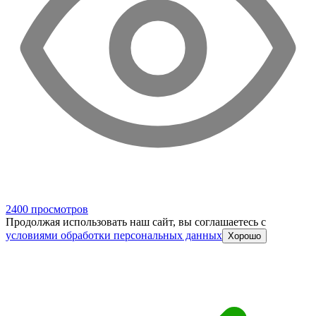
2400 просмотров
Продолжая использовать наш сайт, вы соглашаетесь c
условиями обработки персональных данных
Хорошо