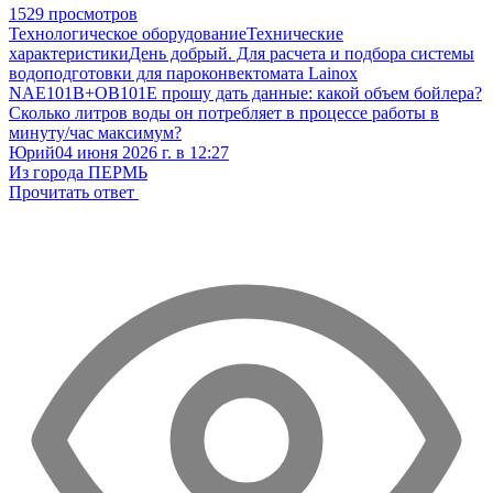
1529 просмотров
Технологическое оборудование
Технические
характеристики
День добрый. Для расчета и подбора системы
водоподготовки для пароконвектомата Lainox
NAE101B+OB101E прошу дать данные: какой объем бойлера?
Сколько литров воды он потребляет в процессе работы в
минуту/час максимум?
Юрий
04 июня 2026 г. в 12:27
Из города ПЕРМЬ
Прочитать ответ