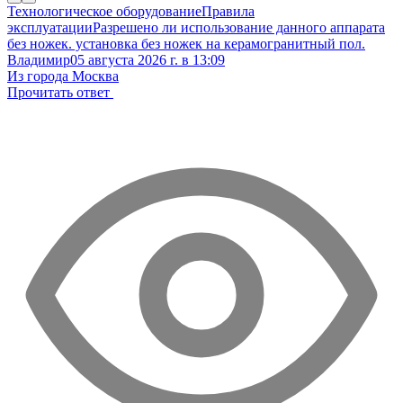
Технологическое оборудование
Правила
эксплуатации
Разрешено ли использование данного аппарата
без ножек. установка без ножек на керамогранитный пол.
Владимир
05 августа 2026 г. в 13:09
Из города Москва
Прочитать ответ