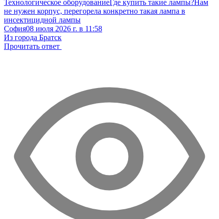
Технологическое оборудование
Где купить такие лампы?
Нам
не нужен корпус, перегорела конкретно такая лампа в
инсектицидной лампы
София
08 июля 2026 г. в 11:58
Из города Братск
Прочитать ответ