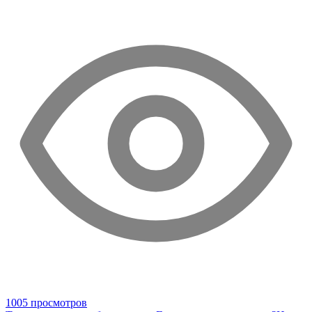
1005 просмотров