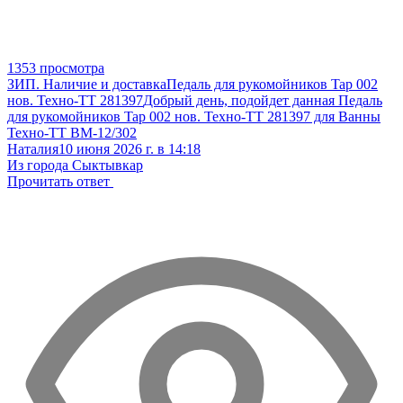
1353 просмотра
ЗИП. Наличие и доставка
Педаль для рукомойников Tap 002
нов. Техно-ТТ 281397
Добрый день, подойдет данная Педаль
для рукомойников Tap 002 нов. Техно-ТТ 281397 для Ванны
Техно-ТТ ВМ-12/302
Наталия
10 июня 2026 г. в 14:18
Из города Сыктывкар
Прочитать ответ