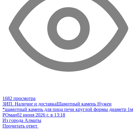
1682 просмотра
ЗИП. Наличие и доставка
Шамотный камень
Нужен
*шамотный камень для пица печи круглой формы диаметр 1м
РОман
02 июня 2026 г. в 13:18
Из города Алматы
Прочитать ответ