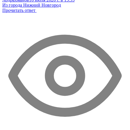
Из города Нижний Новгород
Прочитать ответ