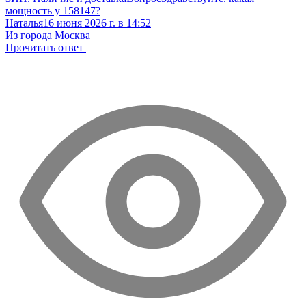
мощность у 158147?
Наталья
16 июня 2026 г. в 14:52
Из города Москва
Прочитать ответ