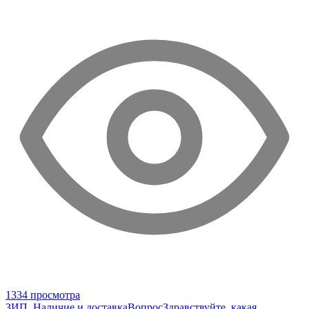
1334 просмотра
ЗИП. Наличие и доставка
Вопрос
Здравствуйте. какая