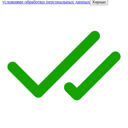
условиями обработки персональных данных
Хорошо