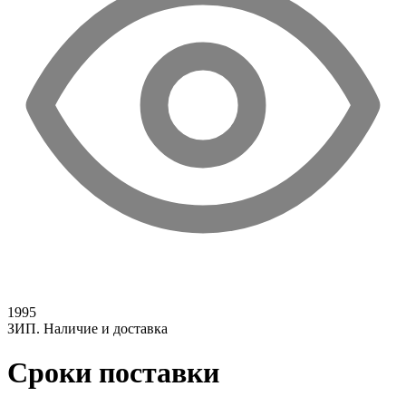
1995
ЗИП. Наличие и доставка
Сроки поставки