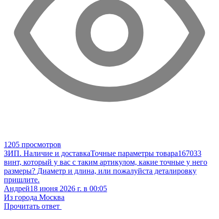
1205 просмотров
ЗИП. Наличие и доставка
Точные параметры товара
167033
винт, который у вас с таким артикулом, какие точные у него
размеры? Диаметр и длина, или пожалуйста деталировку
пришлите.
Андрей
18 июня 2026 г. в 00:05
Из города Москва
Прочитать ответ