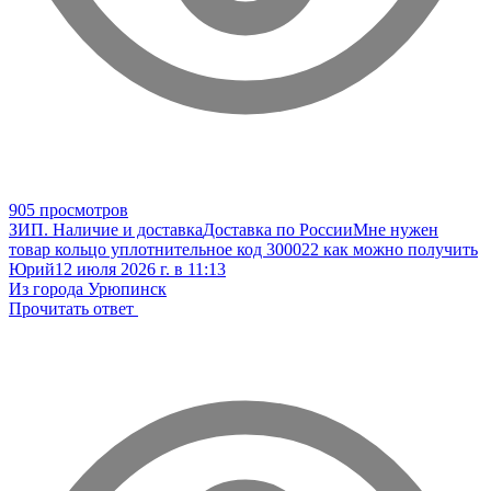
905 просмотров
ЗИП. Наличие и доставка
Доставка по России
Мне нужен
товар кольцо уплотнительное код 300022 как можно получить
Юрий
12 июля 2026 г. в 11:13
Из города Урюпинск
Прочитать ответ