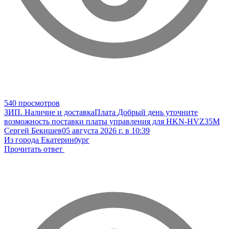
540 просмотров
ЗИП. Наличие и доставка
Плата
Добрый день уточните
возможность поставки платы управления для HKN-HVZ35M
Сергей Бекишев
05 августа 2026 г. в 10:39
Из города Екатеринбург
Прочитать ответ