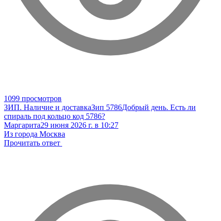
1099 просмотров
ЗИП. Наличие и доставка
Зип 5786
Добрый день. Есть ли
спираль под кольцо код 5786?
Маргарита
29 июня 2026 г. в 10:27
Из города Москва
Прочитать ответ