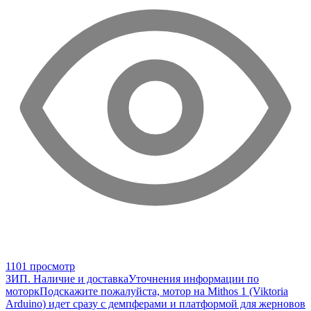
1101 просмотр
ЗИП. Наличие и доставка
Уточнения информации по
моторк
Подскажите пожалуйста, мотор на Mithos 1 (Viktoria
Arduino) идет сразу с демпферами и платформой для жерновов