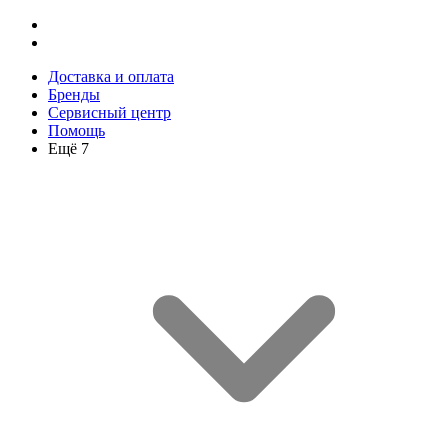
Доставка и оплата
Бренды
Сервисный центр
Помощь
Ещё 7