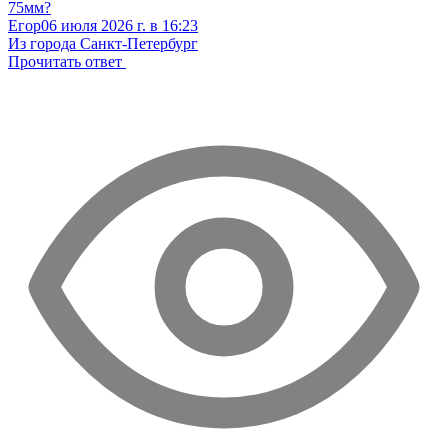
75мм?
Егор
06 июля 2026 г. в 16:23
Из города Санкт-Петербург
Прочитать ответ