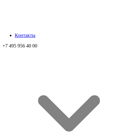
Контакты
+7 495 956 40 00