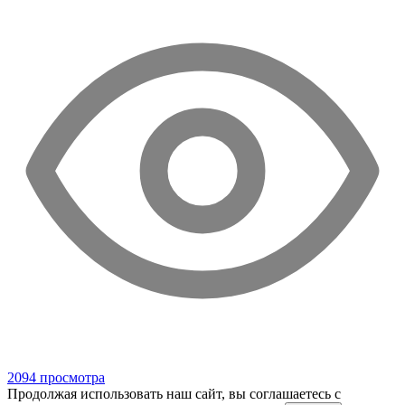
2094 просмотра
Продолжая использовать наш сайт, вы соглашаетесь c