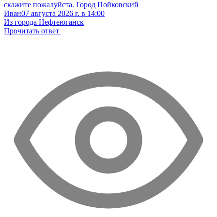
скажите пожалуйста. Город Пойковский
Иван
07 августа 2026 г. в 14:00
Из города Нефтеюганск
Прочитать ответ