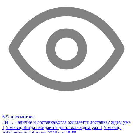
627 просмотров
ЗИП. Наличие и доставка
Когда ожидается доставка? ждем уже
1,5 месяца
Когда ожидается доставка? ждем уже 1,5 месяца
Абдрахманов
16 июля 2026 г. в 15:55