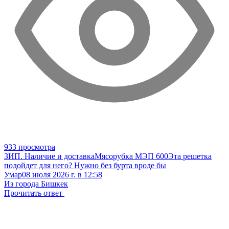
933 просмотра
ЗИП. Наличие и доставка
Мясорубка МЭП 600
Эта решетка
подойдет для него? Нужно без бурта вроде бы
Умар
08 июля 2026 г. в 12:58
Из города Бишкек
Прочитать ответ