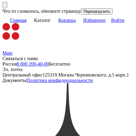
Что-то сломалось, обновите страницу
Перезагрузить
Главная
Каталог
Корзина
Избранное
Войти
Main
Связаться с нами
Россия
8 800 200-40-00
Бесплатно
Эл. почта
Центральный офис
125319 Москва Черняховского, д.5 корп.1
Документы
Политика конфиденциальности