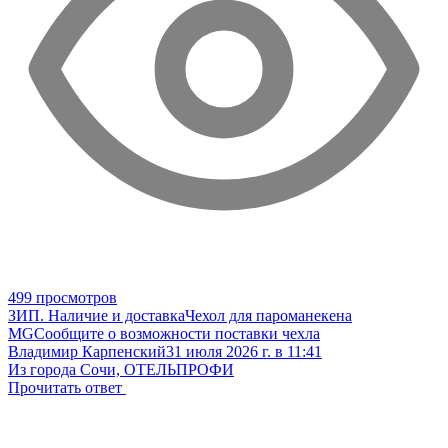
499 просмотров
ЗИП. Наличие и доставка
Чехол для пароманекена
MG
Сообщите о возможности поставки чехла
Владимир Карпенский
31 июля 2026 г. в 11:41
Из города Сочи, ОТЕЛЬПРОФИ
Прочитать ответ