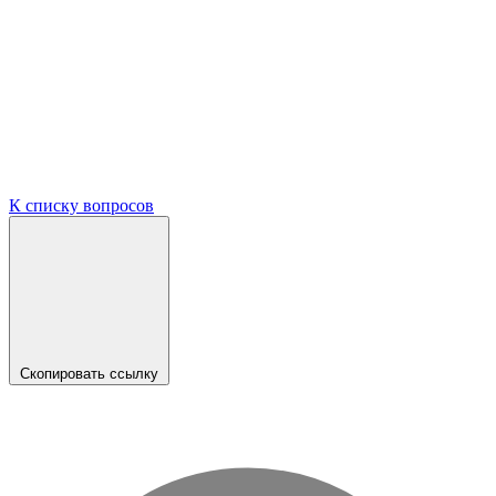
К списку вопросов
Скопировать ссылку