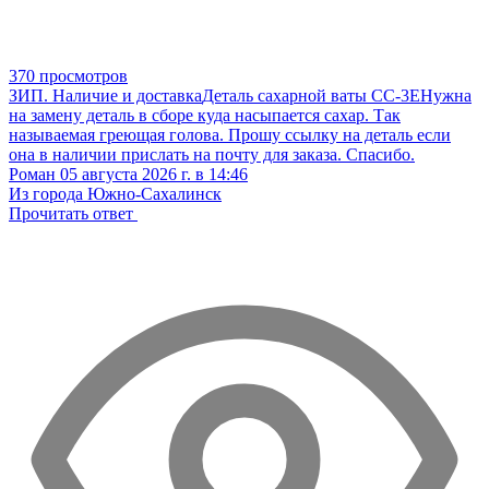
370 просмотров
ЗИП. Наличие и доставка
Деталь сахарной ваты CC-3E
Нужна
на замену деталь в сборе куда насыпается сахар. Так
называемая греющая голова. Прошу ссылку на деталь если
она в наличии прислать на почту для заказа. Спасибо.
Роман
05 августа 2026 г. в 14:46
Из города Южно-Сахалинск
Прочитать ответ