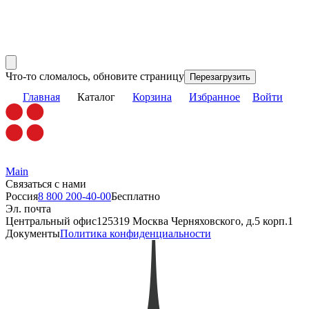
Что-то сломалось, обновите страницу
Перезагрузить
Главная
Каталог
Корзина
Избранное
Войти
Main
Связаться с нами
Россия
8 800 200-40-00
Бесплатно
Эл. почта
Центральный офис
125319 Москва Черняховского, д.5 корп.1
Документы
Политика конфиденциальности