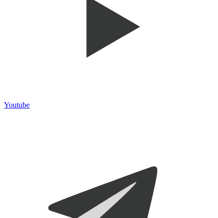
Youtube