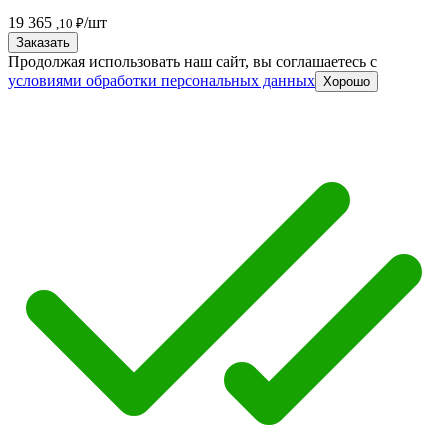
19 365
/шт
,10 ₽
Заказать
Продолжая использовать наш сайт, вы соглашаетесь c
условиями обработки персональных данных
Хорошо