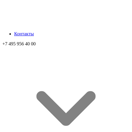
Контакты
+7 495 956 40 00