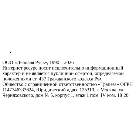
ООО «Деловая Русь», 1990—2026
Интернет ресурс носит исключительно информационный
характер и не является публичной офертой, определяемой
положениями ст. 437 Гражданского кодекса РФ.
Общество с ограниченной ответственностью «Трапеза» ОГРН
1147746333624, Юридический адрес 125319, г. Москва, ул.
Черняховского, дом № 5, корпус 1, этаж 1 пом. IV ком. 18-20