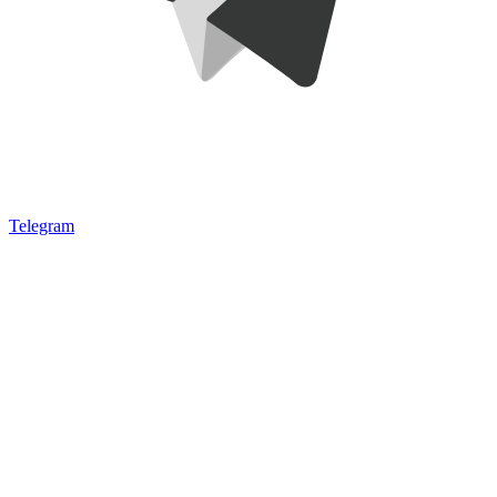
Telegram