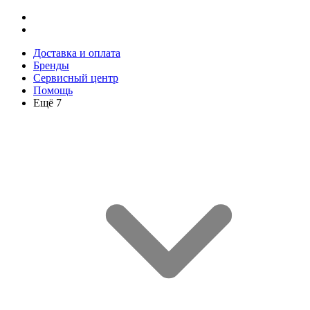
Доставка и оплата
Бренды
Сервисный центр
Помощь
Ещё 7