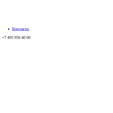
Контакты
+7 495 956 40 00