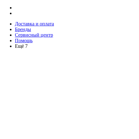
Доставка и оплата
Бренды
Сервисный центр
Помощь
Ещё 7