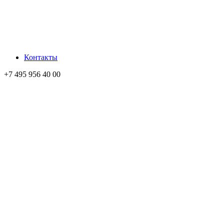
Контакты
+7 495 956 40 00