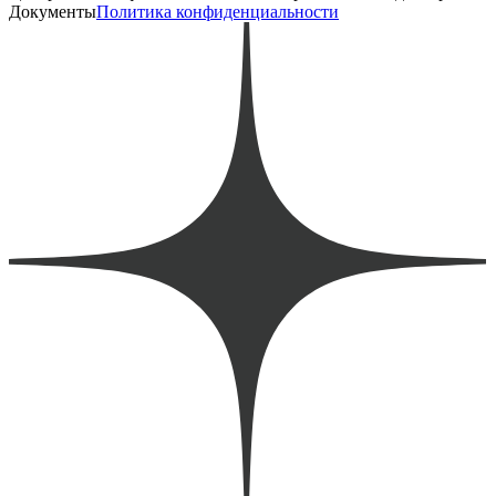
Документы
Политика конфиденциальности