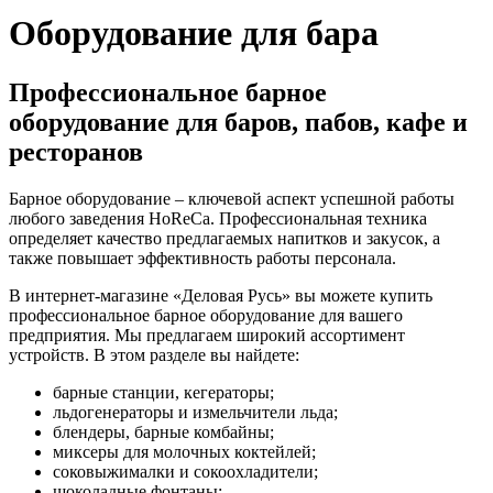
Оборудование для бара
Профессиональное барное
оборудование для баров, пабов, кафе и
ресторанов
Барное оборудование – ключевой аспект успешной работы
любого заведения HoReCa. Профессиональная техника
определяет качество предлагаемых напитков и закусок, а
также повышает эффективность работы персонала.
В интернет-магазине «Деловая Русь» вы можете купить
профессиональное барное оборудование для вашего
предприятия. Мы предлагаем широкий ассортимент
устройств. В этом разделе вы найдете:
барные станции, кегераторы;
льдогенераторы и измельчители льда;
блендеры, барные комбайны;
миксеры для молочных коктейлей;
соковыжималки и сокоохладители;
шоколадные фонтаны;