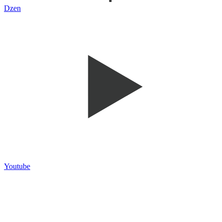
Dzen
Youtube