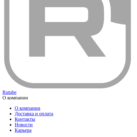
Rutube
О компании
О компании
Доставка и оплата
Контакты
Новости
Карьера