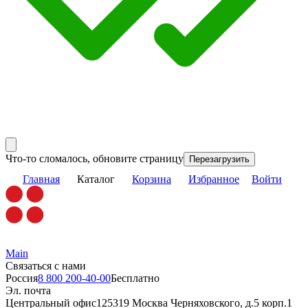
Что-то сломалось, обновите страницу
Перезагрузить
Главная
Каталог
Корзина
Избранное
Войти
Main
Связаться с нами
Россия
8 800 200-40-00
Бесплатно
Эл. почта
Центральный офис
125319 Москва Черняховского, д.5 корп.1