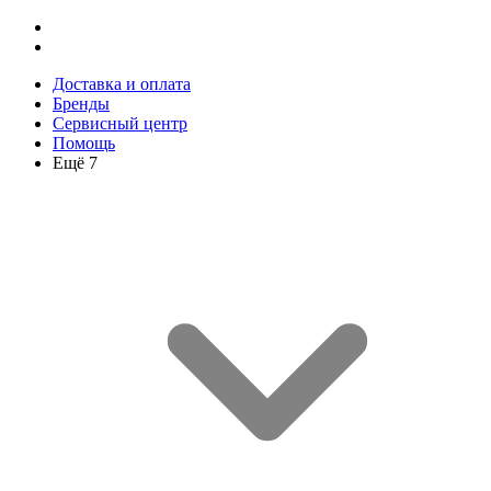
Доставка и оплата
Бренды
Сервисный центр
Помощь
Ещё 7