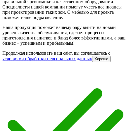
правильной эргономике и качественном оборудовании.
Специалисты нашей компании помогут учесть все нюансы
при проектировании таких зон. С мебелью для проекта
поможет наше подразделение.
Наша продукция поможет вашему бару выйти на новый
уровень качества обслуживания, сделает процессы
приготовления напитков и блюд более эффективными, а ваш
бизнес – успешным и прибыльным!
Продолжая использовать наш сайт, вы соглашаетесь c
условиями обработки персональных данных
Хорошо