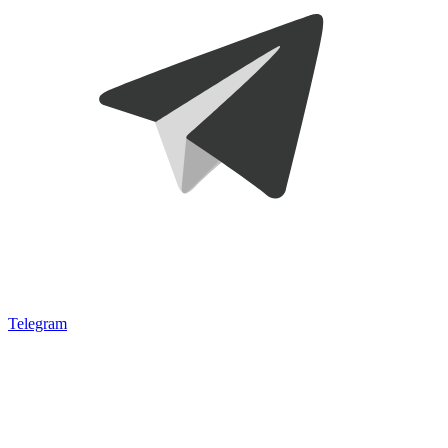
Telegram