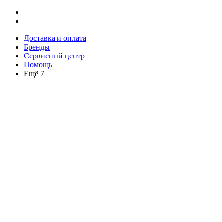
Доставка и оплата
Бренды
Сервисный центр
Помощь
Ещё 7