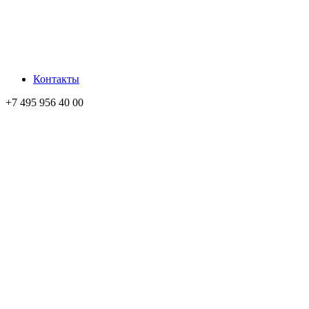
Контакты
+7 495 956 40 00