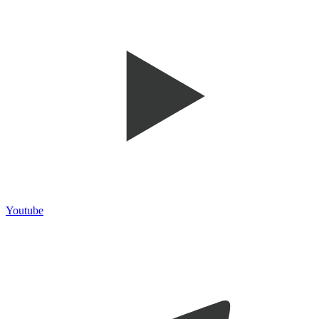
Youtube