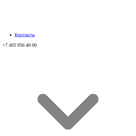
Контакты
+7 495 956 40 00