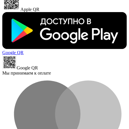
Apple QR
Google QR
Google QR
Мы принимаем к оплате