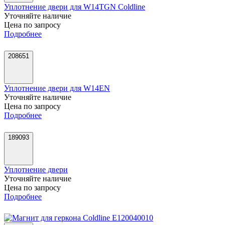
Уплотнение двери для W14TGN Coldline
Уточняйте наличие
Цена по запросу
Подробнее
208651
Уплотнение двери для W14EN
Уточняйте наличие
Цена по запросу
Подробнее
189093
Уплотнение двери
Уточняйте наличие
Цена по запросу
Подробнее