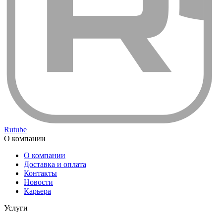
Rutube
О компании
О компании
Доставка и оплата
Контакты
Новости
Карьера
Услуги