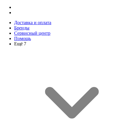
Доставка и оплата
Бренды
Сервисный центр
Помощь
Ещё 7