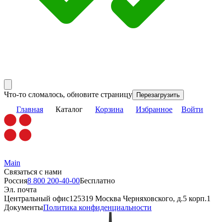
Что-то сломалось, обновите страницу
Перезагрузить
Главная
Каталог
Корзина
Избранное
Войти
Main
Связаться с нами
Россия
8 800 200-40-00
Бесплатно
Эл. почта
Центральный офис
125319 Москва Черняховского, д.5 корп.1
Документы
Политика конфиденциальности