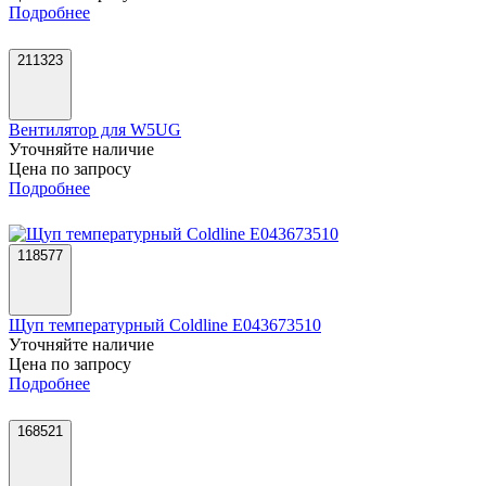
Подробнее
211323
Вентилятор для W5UG
Уточняйте наличие
Цена по запросу
Подробнее
118577
Щуп температурный Coldline E043673510
Уточняйте наличие
Цена по запросу
Подробнее
168521