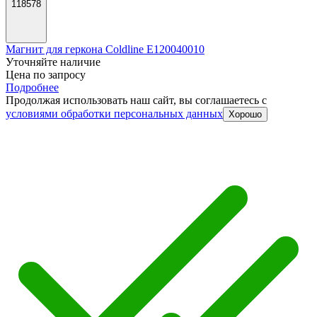
118578
Магнит для геркона Coldline E120040010
Уточняйте наличие
Цена по запросу
Подробнее
Продолжая использовать наш сайт, вы соглашаетесь c
условиями обработки персональных данных
Хорошо