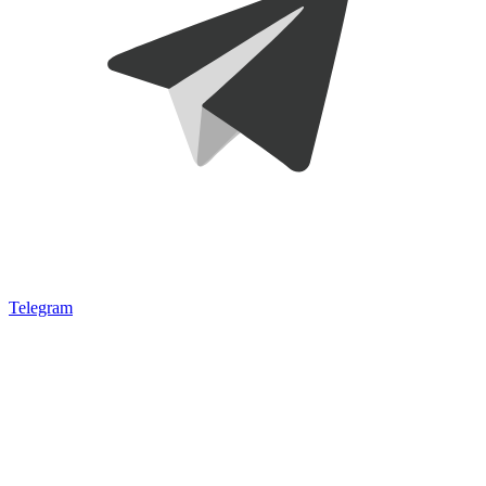
Telegram