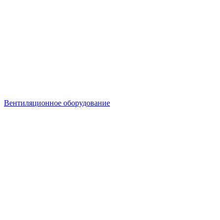
Вентиляционное оборудование