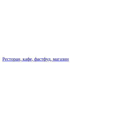
Ресторан, кафе, фастфуд, магазин