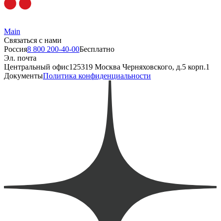
Main
Связаться с нами
Россия
8 800 200-40-00
Бесплатно
Эл. почта
Центральный офис
125319 Москва Черняховского, д.5 корп.1
Документы
Политика конфиденциальности