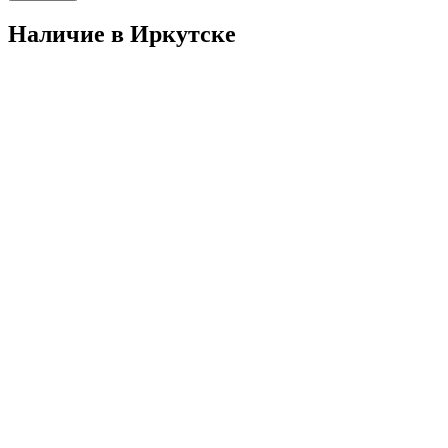
Наличие в Иркутскe