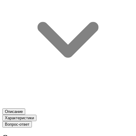
Описание
Характеристики
Вопрос-ответ