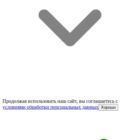
Продолжая использовать наш сайт, вы соглашаетесь c
условиями обработки персональных данных
Хорошо