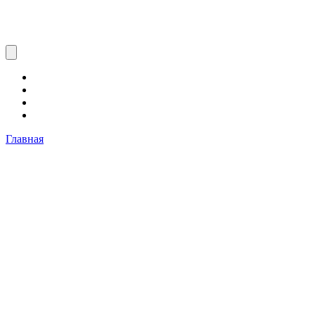
Главная