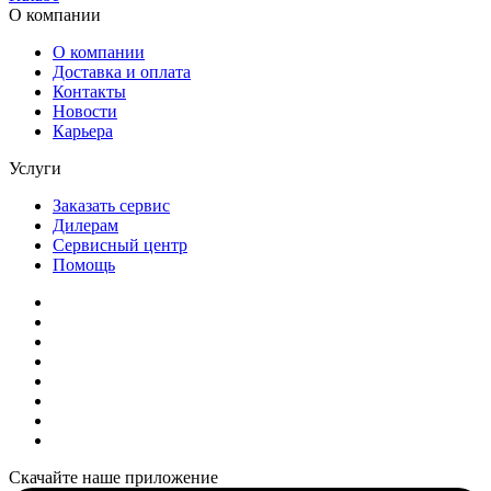
О компании
О компании
Доставка и оплата
Контакты
Новости
Карьера
Услуги
Заказать сервис
Дилерам
Сервисный центр
Помощь
Скачайте наше приложение