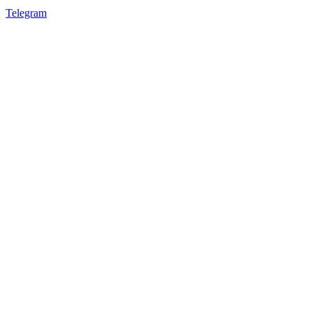
Telegram