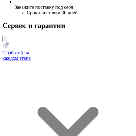
Закажите поставку под себя
Сроки поставки 30 дней
Сервис и гарантии
С заботой на
каждом этапе