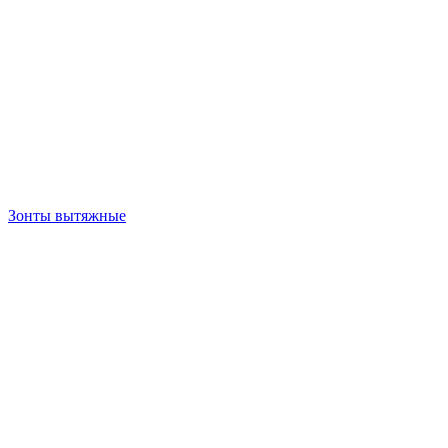
Зонты вытяжные