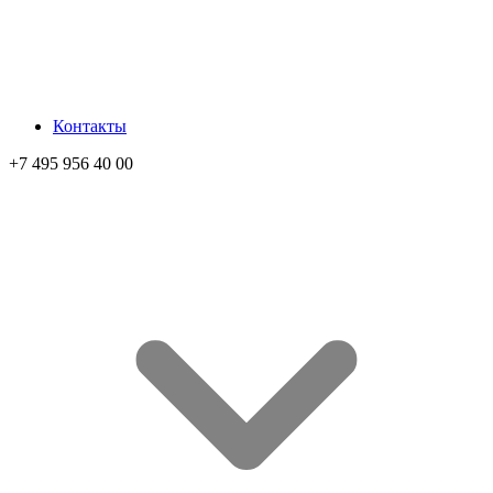
Контакты
+7 495 956 40 00