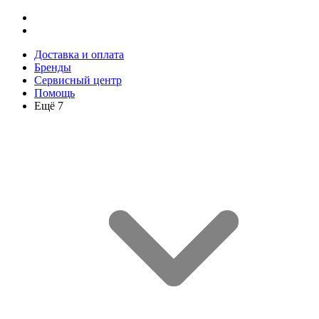
Доставка и оплата
Бренды
Сервисный центр
Помощь
Ещё 7