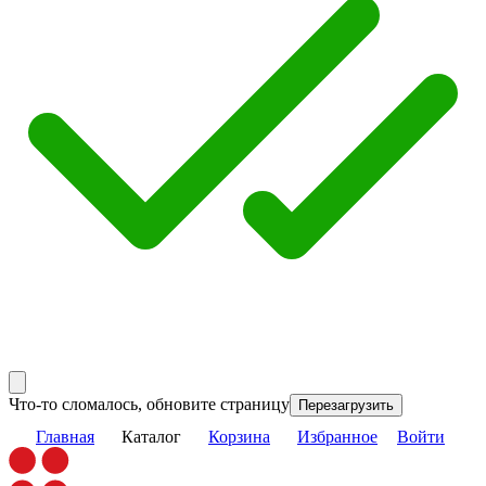
Что-то сломалось, обновите страницу
Перезагрузить
Главная
Каталог
Корзина
Избранное
Войти