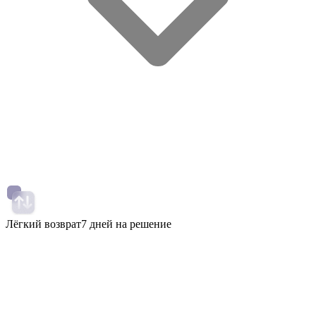
Лёгкий возврат
7 дней на решение