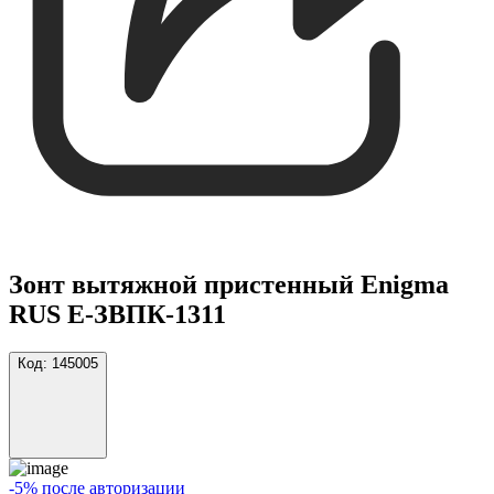
Зонт вытяжной пристенный Enigma
RUS Е-ЗВПК-1311
Код:
145005
-5% после авторизации