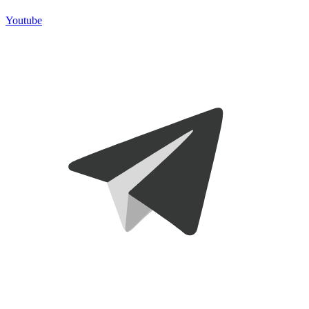
Youtube