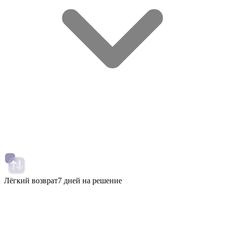
Лёгкий возврат
7 дней на решение