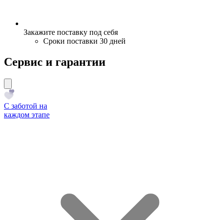
Закажите поставку под себя
Сроки поставки 30 дней
Сервис и гарантии
С заботой на
каждом этапе