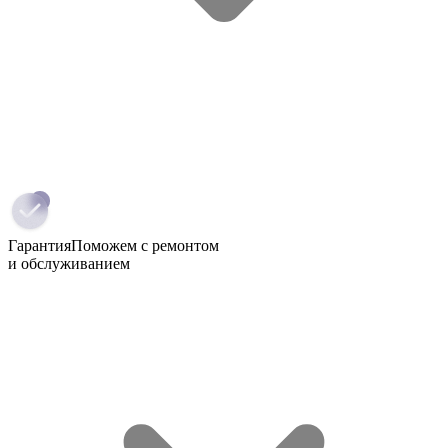
Гарантия
Поможем с ремонтом
и обслуживанием