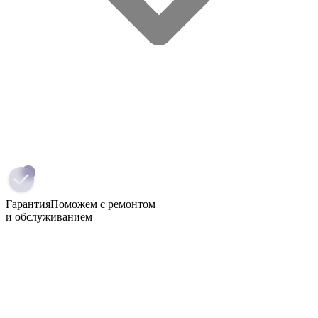
Гарантия
Поможем с ремонтом
и обслуживанием