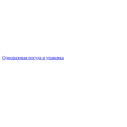
Одноразовая посуда и упаковка