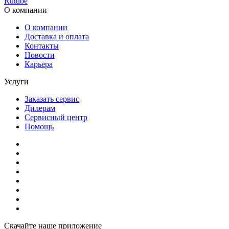
Rutube
О компании
О компании
Доставка и оплата
Контакты
Новости
Карьера
Услуги
Заказать сервис
Дилерам
Сервисный центр
Помощь
Скачайте наше приложение