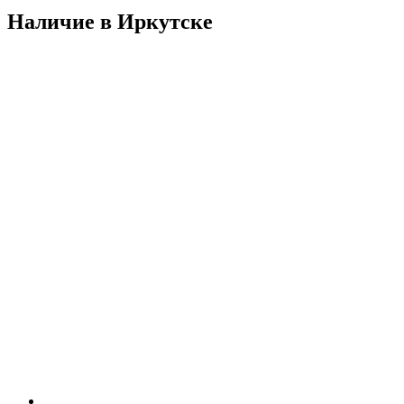
Наличие в Иркутскe