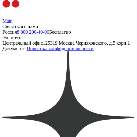
Main
Связаться с нами
Россия
8 800 200-40-00
Бесплатно
Эл. почта
Центральный офис
125319 Москва Черняховского, д.5 корп.1
Документы
Политика конфиденциальности