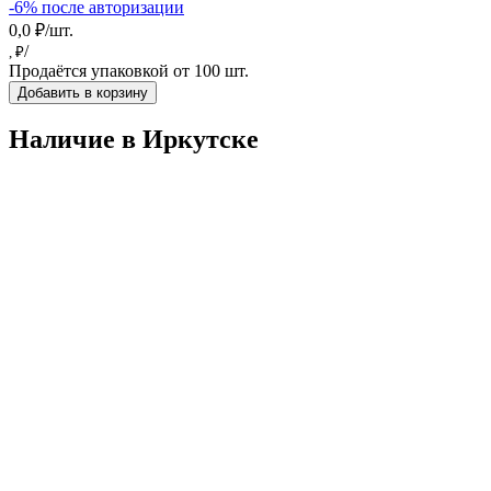
-6% после авторизации
0,0 ₽/шт.
/
, ₽
Продаётся упаковкой от 100 шт.
Добавить в корзину
Наличие в Иркутскe