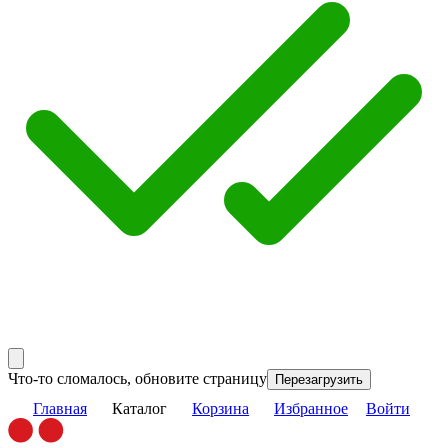
Что-то сломалось, обновите страницу
Перезагрузить
Главная
Каталог
Корзина
Избранное
Войти