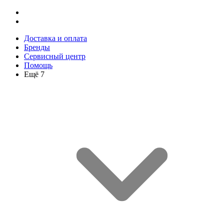
Доставка и оплата
Бренды
Сервисный центр
Помощь
Ещё 7