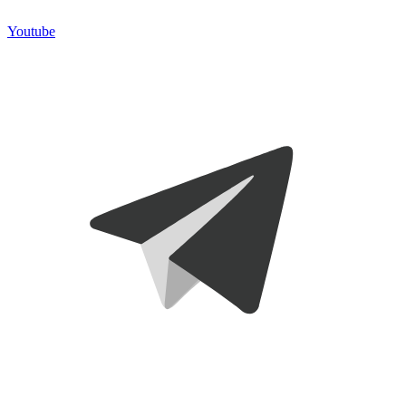
Youtube