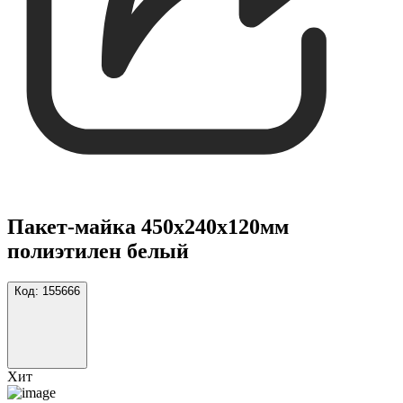
Пакет-майка 450х240х120мм
полиэтилен белый
Код:
155666
Хит