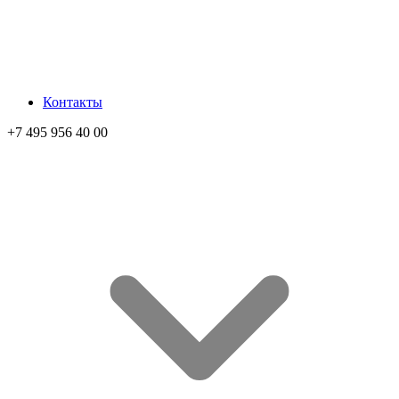
Контакты
+7 495 956 40 00