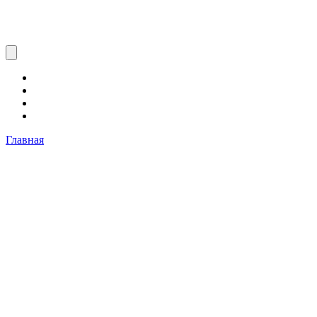
Главная