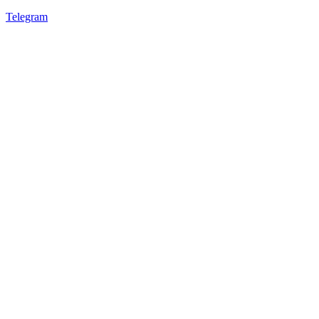
Telegram