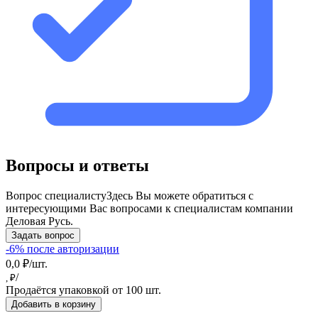
Вопросы и ответы
Вопрос специалисту
Здесь Вы можете обратиться с
интересующими Вас вопросами к специалистам компании
Деловая Русь.
Задать вопрос
-6% после авторизации
0,0 ₽/шт.
/
, ₽
Продаётся упаковкой от 100 шт.
Добавить в корзину