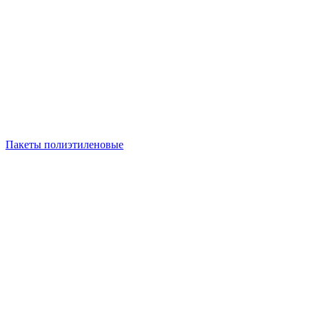
Пакеты полиэтиленовые