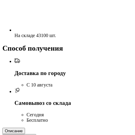
На складе 43100 шт.
Способ получения
Доставка по городу
C 10 августа
Самовывоз со склада
Сегодня
Бесплатно
Описание