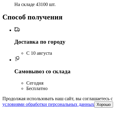
На складе 43100 шт.
Способ получения
Доставка по городу
C 10 августа
Самовывоз со склада
Сегодня
Бесплатно
Продолжая использовать наш сайт, вы соглашаетесь c
условиями обработки персональных данных
Хорошо