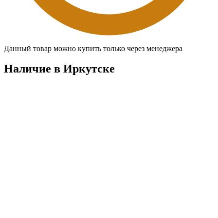
Данный товар можно купить только через менеджера
Наличие в Иркутскe