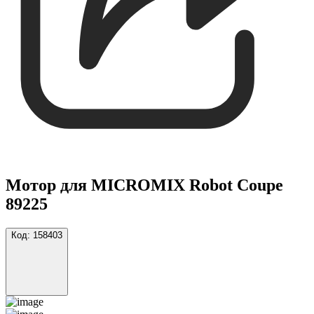
Мотор для MICROMIX Robot Coupe
89225
Код:
158403