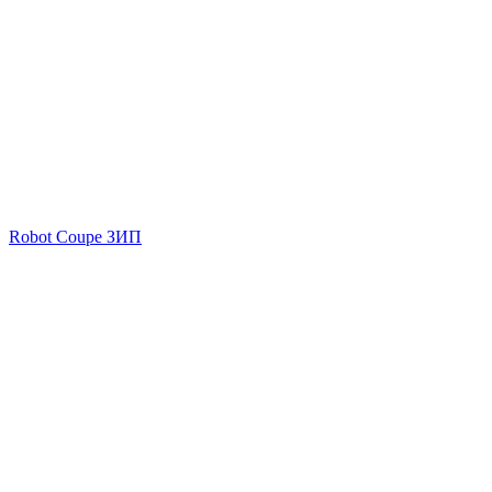
Robot Coupe ЗИП