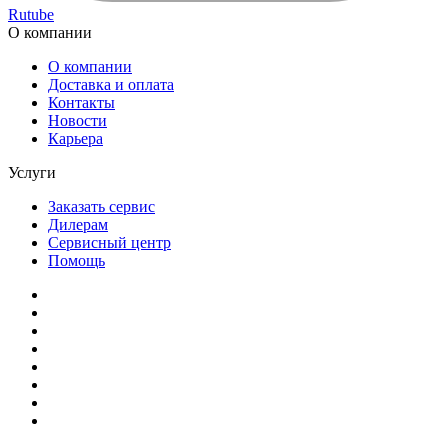
Rutube
О компании
О компании
Доставка и оплата
Контакты
Новости
Карьера
Услуги
Заказать сервис
Дилерам
Сервисный центр
Помощь