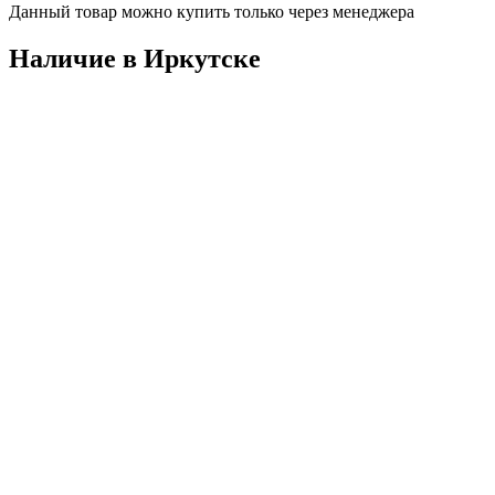
Данный товар можно купить только через менеджера
Наличие в Иркутскe