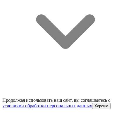
Продолжая использовать наш сайт, вы соглашаетесь c
условиями обработки персональных данных
Хорошо