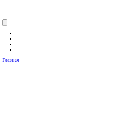
Главная