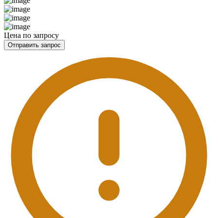
Цена по запросу
Отправить запрос