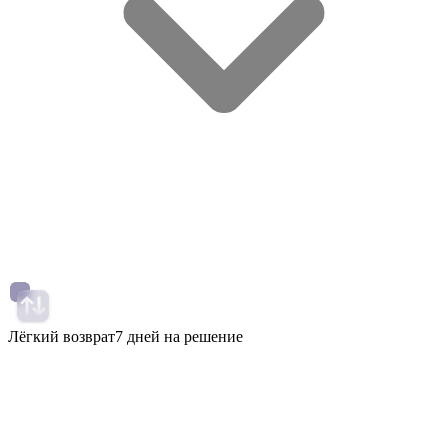
Лёгкий возврат
7 дней на решение