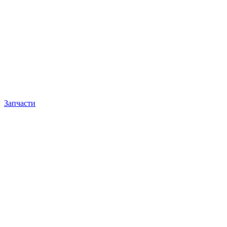
Запчасти