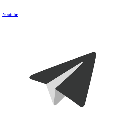
Youtube