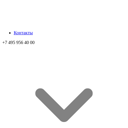
Контакты
+7 495 956 40 00