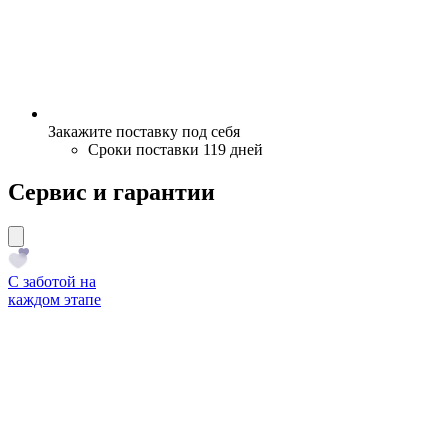
Закажите поставку под себя
Сроки поставки 119 дней
Сервис и гарантии
С заботой на
каждом этапе