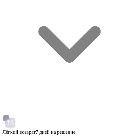
Лёгкий возврат
7 дней на решение