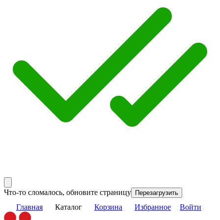
Что-то сломалось, обновите страницу
Перезагрузить
Главная
Каталог
Корзина
Избранное
Войти