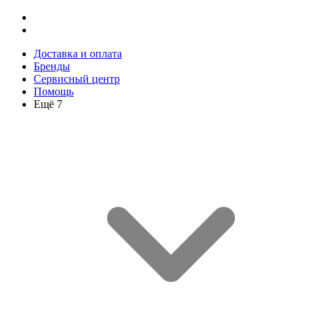
Доставка и оплата
Бренды
Сервисный центр
Помощь
Ещё 7