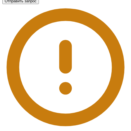
Отправить запрос