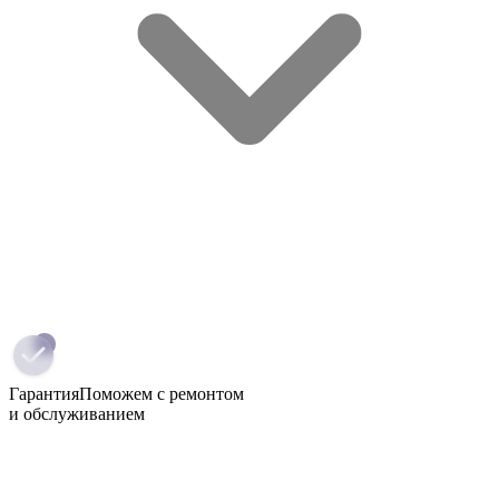
Гарантия
Поможем с ремонтом
и обслуживанием