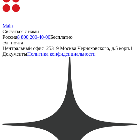
Main
Связаться с нами
Россия
8 800 200-40-00
Бесплатно
Эл. почта
Центральный офис
125319 Москва Черняховского, д.5 корп.1
Документы
Политика конфиденциальности