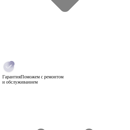
Гарантия
Поможем с ремонтом
и обслуживанием