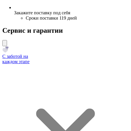
Закажите поставку под себя
Сроки поставки 119 дней
Сервис и гарантии
С заботой на
каждом этапе