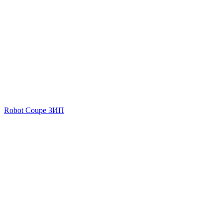
Robot Coupe ЗИП