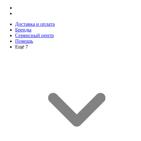
Доставка и оплата
Бренды
Сервисный центр
Помощь
Ещё 7