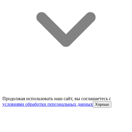
Продолжая использовать наш сайт, вы соглашаетесь c
условиями обработки персональных данных
Хорошо