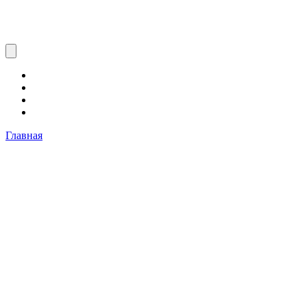
Главная