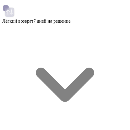
Лёгкий возврат
7 дней на решение