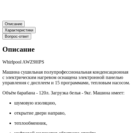
Описание
Характеристики
Вопрос-ответ
Описание
Whirlpool AWZ9HPS
Машина сушильная полупрофессиональная конденсационная
с электрическим нагревом оснащена электронной панелью
управления с дисплеем и 15 программами, тепловым насосом.
Объём барабана - 120л. Загрузка белья - 9кг. Машина имеет:
шумовую изоляцию,
открытие двери направо,
теплообменник,