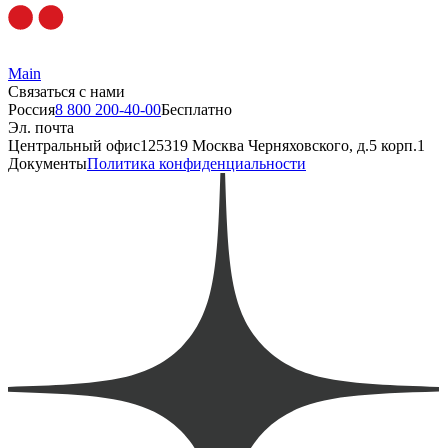
Main
Связаться с нами
Россия
8 800 200-40-00
Бесплатно
Эл. почта
Центральный офис
125319 Москва Черняховского, д.5 корп.1
Документы
Политика конфиденциальности