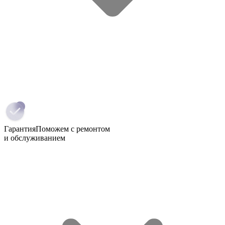
Гарантия
Поможем с ремонтом
и обслуживанием