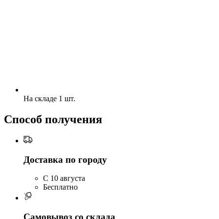
На складе 1 шт.
Способ получения
Доставка по городу
C 10 августа
Бесплатно
Самовывоз со склада