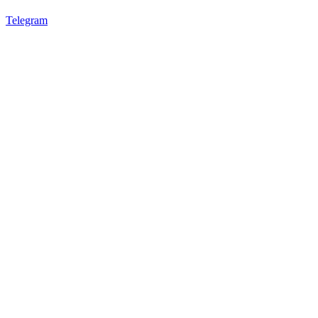
Telegram