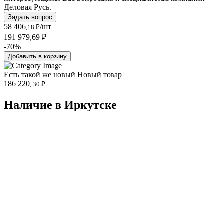
Деловая Русь.
Задать вопрос
58 406
/шт
,18 ₽
191 979,69 ₽
-70%
Добавить в корзину
Есть такой же новый
Новый товар
186 220
, 30 ₽
Наличие в Иркутскe