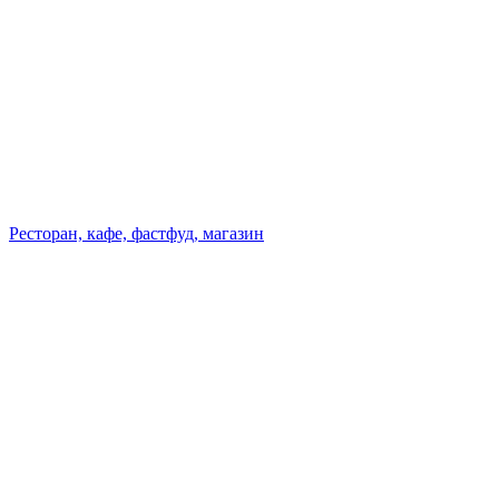
Ресторан, кафе, фастфуд, магазин