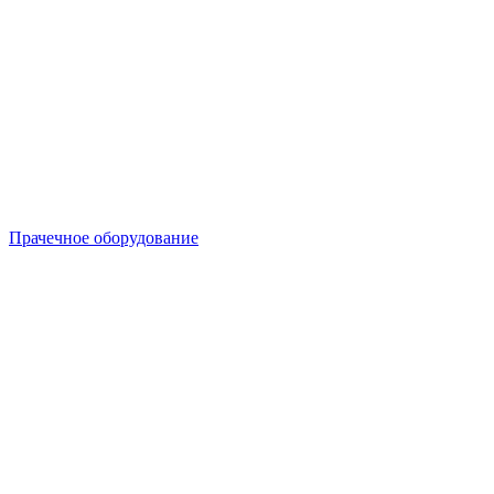
Прачечное оборудование