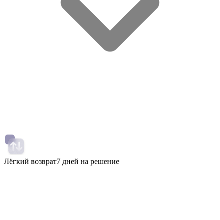
Лёгкий возврат
7 дней на решение