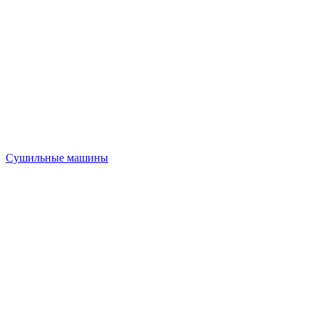
Сушильные машины