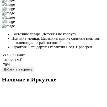
Состояние товара:
Дефекты по корпусу
Причина уценки:
Царапины или не сильные вмятины,
не влияющие на работоспособность
Гарантия:
Стандартная гарантия 1 год. Проверен.
58 406
/шт
,18 ₽
191 979,69 ₽
-70%
Добавить в корзину
Наличие в Иркутскe