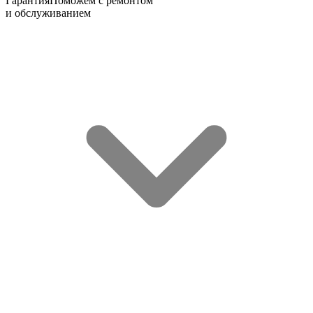
Гарантия
Поможем с ремонтом
и обслуживанием