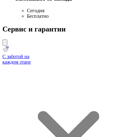
Сегодня
Бесплатно
Сервис и гарантии
С заботой на
каждом этапе