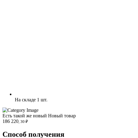
На складе 1 шт.
Есть такой же новый
Новый товар
186 220
, 30 ₽
Способ получения