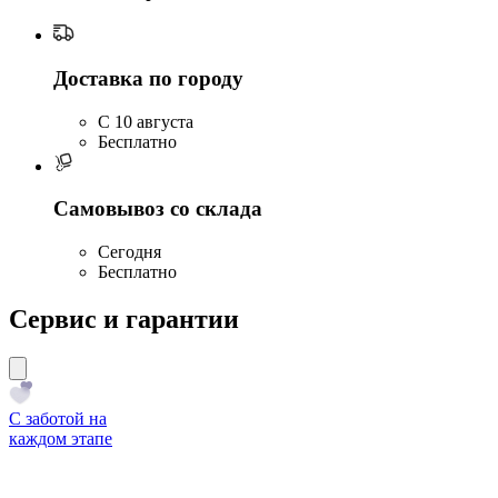
Доставка по городу
C 10 августа
Бесплатно
Самовывоз со склада
Сегодня
Бесплатно
Сервис и гарантии
С заботой на
каждом этапе