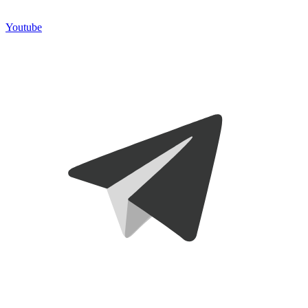
Youtube