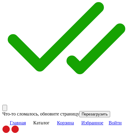
Что-то сломалось, обновите страницу
Перезагрузить
Главная
Каталог
Корзина
Избранное
Войти