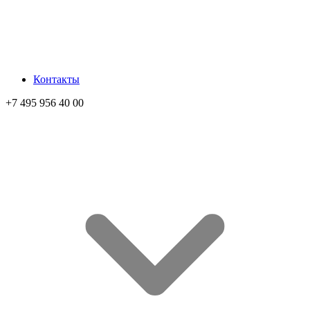
Контакты
+7 495 956 40 00