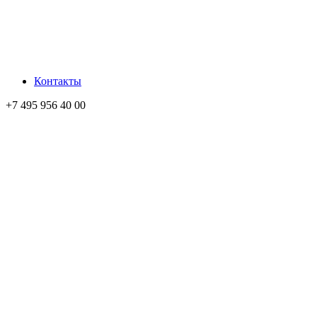
Контакты
+7 495 956 40 00