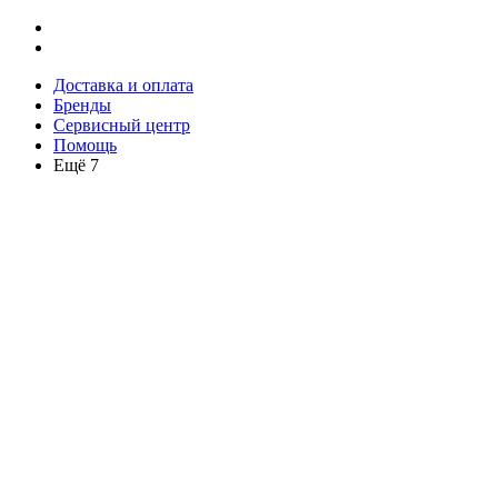
Доставка и оплата
Бренды
Сервисный центр
Помощь
Ещё 7