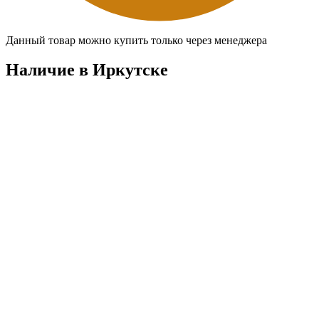
Данный товар можно купить только через менеджера
Наличие в Иркутскe