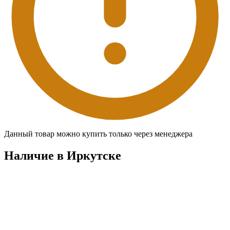
Данный товар можно купить только через менеджера
Наличие в Иркутскe