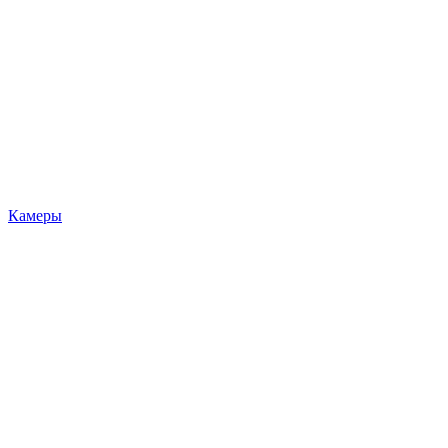
Камеры