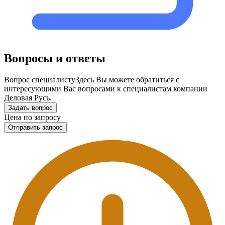
Вопросы и ответы
Вопрос специалисту
Здесь Вы можете обратиться с
интересующими Вас вопросами к специалистам компании
Деловая Русь.
Задать вопрос
Цена по запросу
Отправить запрос