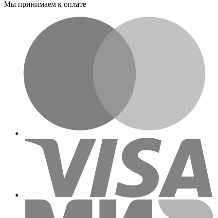
Мы принимаем к оплате