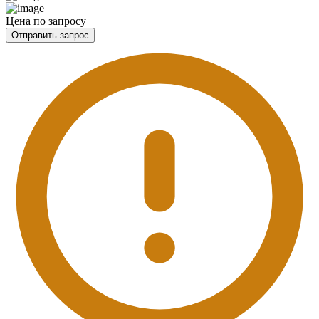
Цена по запросу
Отправить запрос