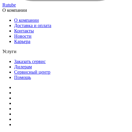
Rutube
О компании
О компании
Доставка и оплата
Контакты
Новости
Карьера
Услуги
Заказать сервис
Дилерам
Сервисный центр
Помощь