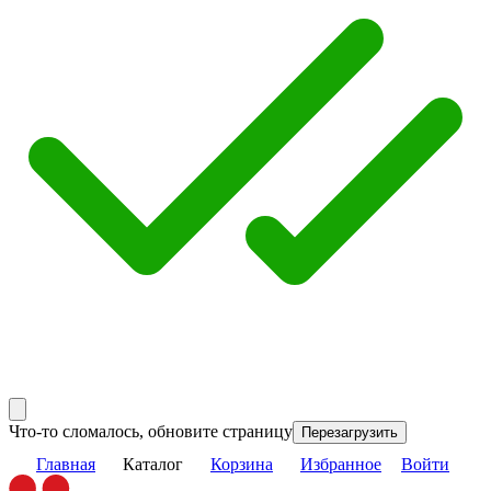
Что-то сломалось, обновите страницу
Перезагрузить
Главная
Каталог
Корзина
Избранное
Войти