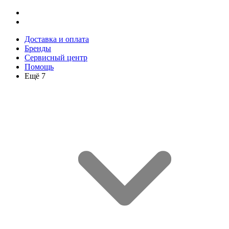
Доставка и оплата
Бренды
Сервисный центр
Помощь
Ещё 7