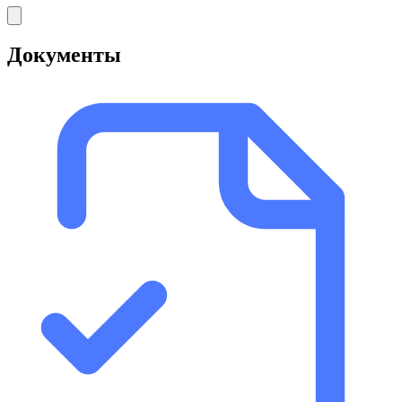
Документы