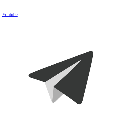
Youtube