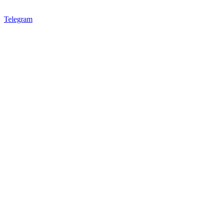
Telegram