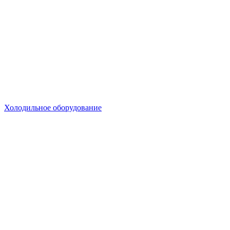
Холодильное оборудование