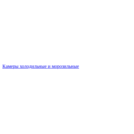
Камеры холодильные и морозильные