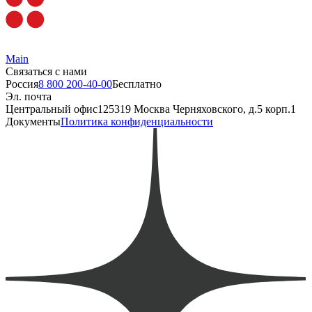
Main
Связаться с нами
Россия
8 800 200-40-00
Бесплатно
Эл. почта
Центральный офис
125319 Москва Черняховского, д.5 корп.1
Документы
Политика конфиденциальности