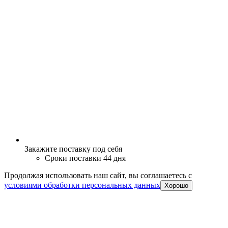
Закажите поставку под себя
Сроки поставки 44 дня
Продолжая использовать наш сайт, вы соглашаетесь c
условиями обработки персональных данных
Хорошо