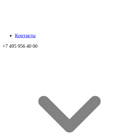
Контакты
+7 495 956 40 00