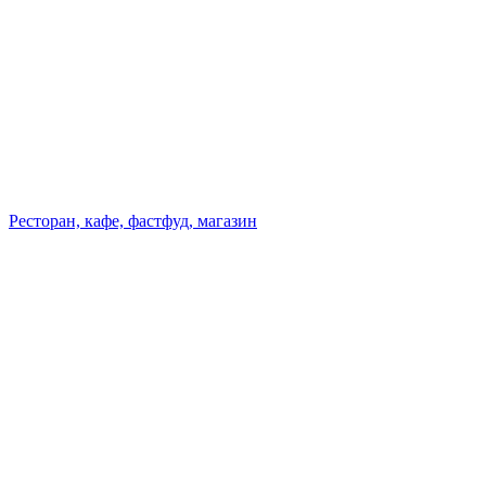
Ресторан, кафе, фастфуд, магазин