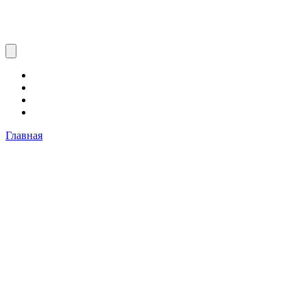
Главная