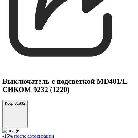
Выключатель с подсветкой MD401/L
СИКОМ 9232 (1220)
Код:
31932
-15% после авторизации