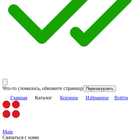
Что-то сломалось, обновите страницу
Перезагрузить
Главная
Каталог
Корзина
Избранное
Войти
Main
Связаться с нами