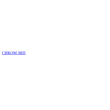
СИКОМ ЗИП