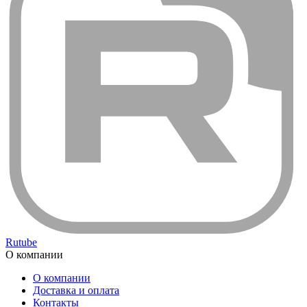
Rutube
О компании
О компании
Доставка и оплата
Контакты