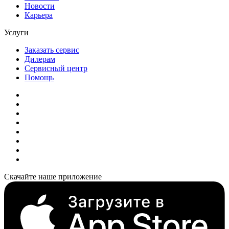
Новости
Карьера
Услуги
Заказать сервис
Дилерам
Сервисный центр
Помощь
Скачайте наше приложение