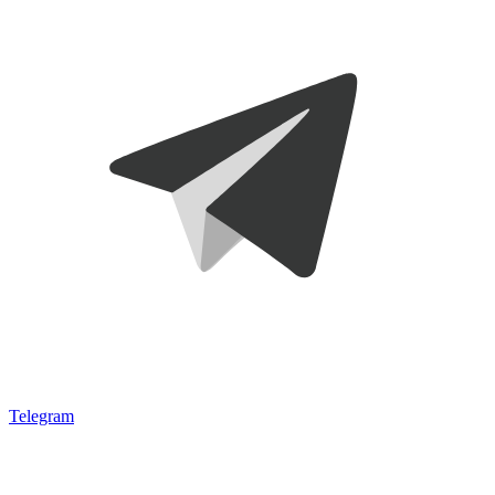
Telegram