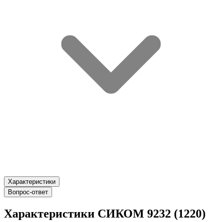
Характеристики
Вопрос-ответ
Характеристики СИКОМ 9232 (1220)