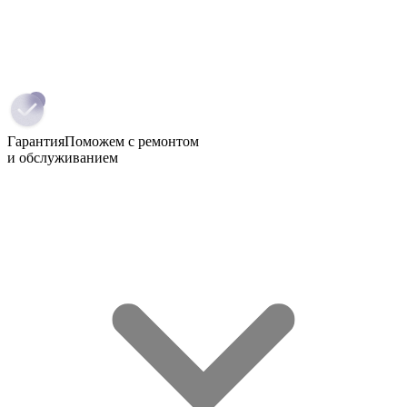
Гарантия
Поможем с ремонтом
и обслуживанием