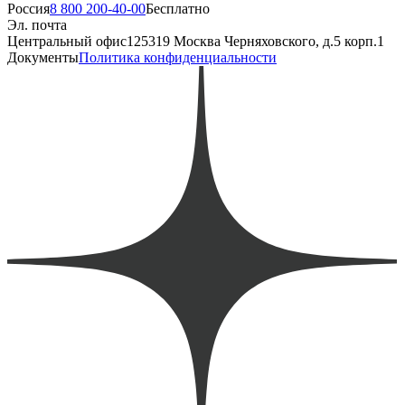
Россия
8 800 200-40-00
Бесплатно
Эл. почта
Центральный офис
125319 Москва Черняховского, д.5 корп.1
Документы
Политика конфиденциальности