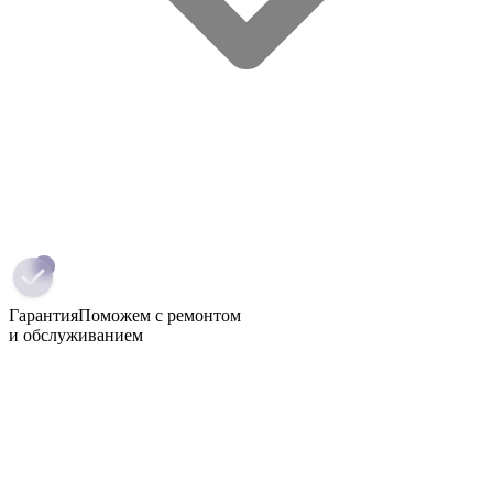
Гарантия
Поможем с ремонтом
и обслуживанием