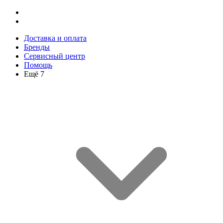
Доставка и оплата
Бренды
Сервисный центр
Помощь
Ещё 7