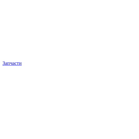
Запчасти