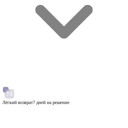
Лёгкий возврат
7 дней на решение