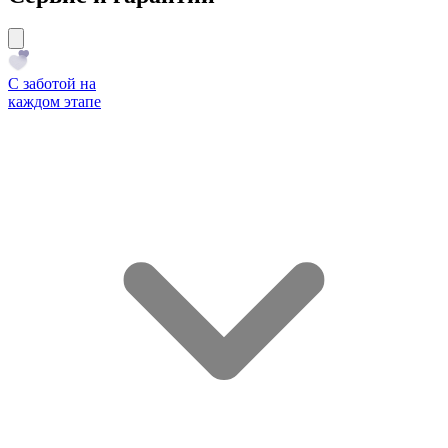
С заботой на
каждом этапе