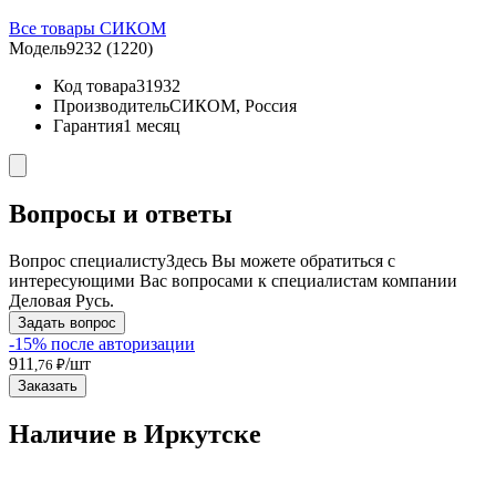
Все товары СИКОМ
Модель
9232 (1220)
Код товара
31932
Производитель
СИКОМ, Россия
Гарантия
1 месяц
Вопросы и ответы
Вопрос специалисту
Здесь Вы можете обратиться с
интересующими Вас вопросами к специалистам компании
Деловая Русь.
Задать вопрос
-15% после авторизации
911
/шт
,76 ₽
Заказать
Наличие в Иркутскe