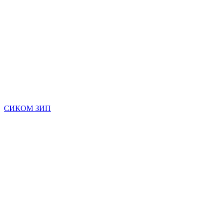
СИКОМ ЗИП