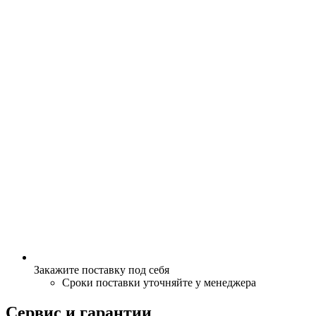
Закажите поставку под себя
Сроки поставки уточняйте у менеджера
Сервис и гарантии