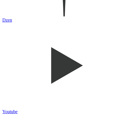
Dzen
Youtube