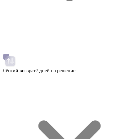
Лёгкий возврат
7 дней на решение