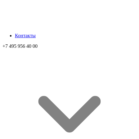
Контакты
+7 495 956 40 00