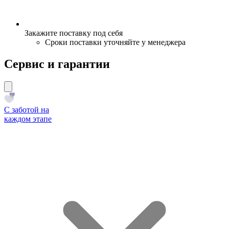
Закажите поставку под себя
Сроки поставки уточняйте у менеджера
Сервис и гарантии
С заботой на
каждом этапе