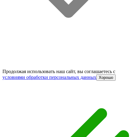
Продолжая использовать наш сайт, вы соглашаетесь c
условиями обработки персональных данных
Хорошо