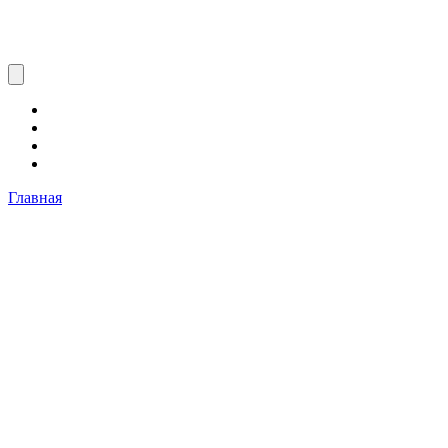
Главная