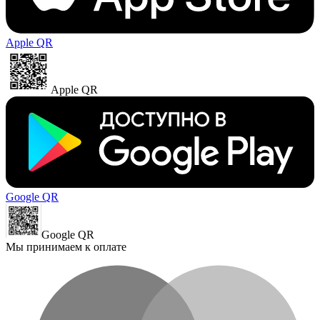
Apple QR
Apple QR
Google QR
Google QR
Мы принимаем к оплате