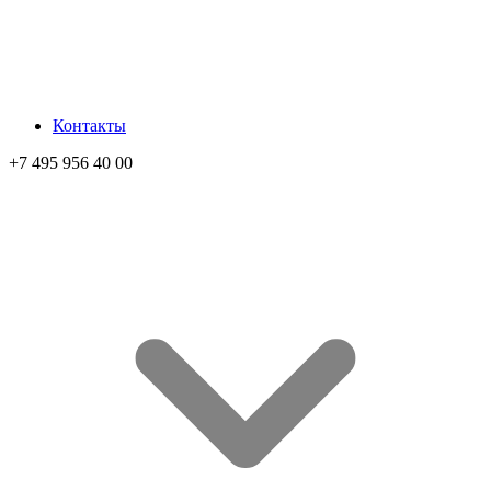
Контакты
+7 495 956 40 00