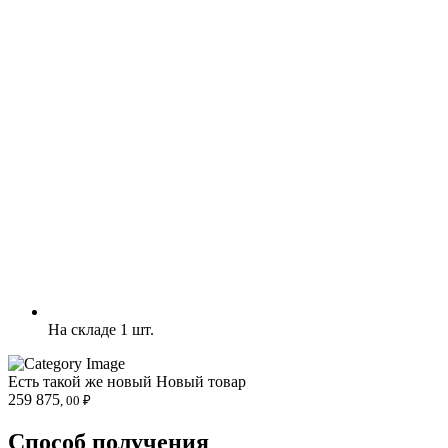
На складе 1 шт.
Есть такой же новый
Новый товар
259 875
, 00 ₽
Способ получения