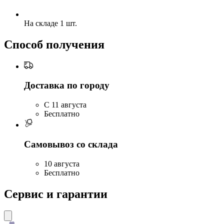
На складе 1 шт.
Способ получения
Доставка по городу
C 11 августа
Бесплатно
Самовывоз со склада
10 августа
Бесплатно
Сервис и гарантии