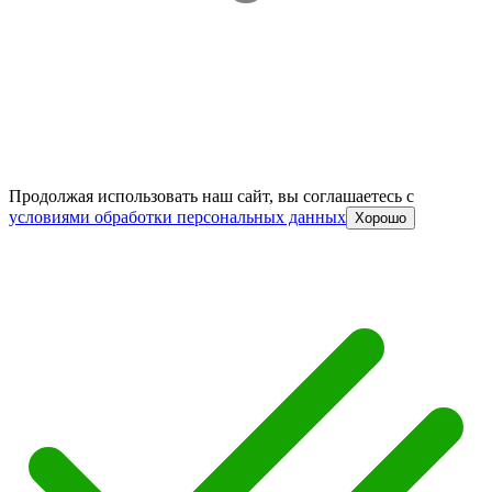
Продолжая использовать наш сайт, вы соглашаетесь c
условиями обработки персональных данных
Хорошо