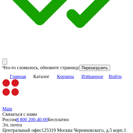
Что-то сломалось, обновите страницу
Перезагрузить
Главная
Каталог
Корзина
Избранное
Войти
Main
Связаться с нами
Россия
8 800 200-40-00
Бесплатно
Эл. почта
Центральный офис
125319 Москва Черняховского, д.5 корп.1