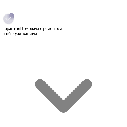
Гарантия
Поможем с ремонтом
и обслуживанием