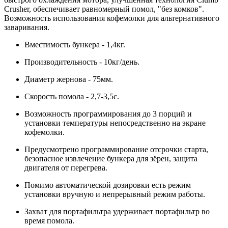
Crusher, обеспечивает равномерный помол, "без комков".
Возможность использования кофемолки для альтернативного
заваривания.
Вместимость бункера - 1,4кг.
Производительность - 10кг/день.
Диаметр жернова - 75мм.
Скорость помола - 2,7-3,5с.
Возможность программирования до 3 порций и
установки температуры непосредственно на экране
кофемолки.
Предусмотрено программирование отсрочки старта,
безопасное извлечение бункера для зёрен, защита
двигателя от перегрева.
Помимо автоматической дозировки есть режим
установки вручную и непрерывный режим работы.
Захват для портафильтра удерживает портафильтр во
время помола.