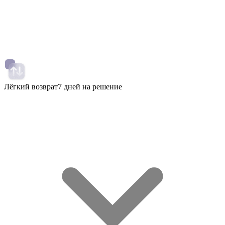
Лёгкий возврат
7 дней на решение