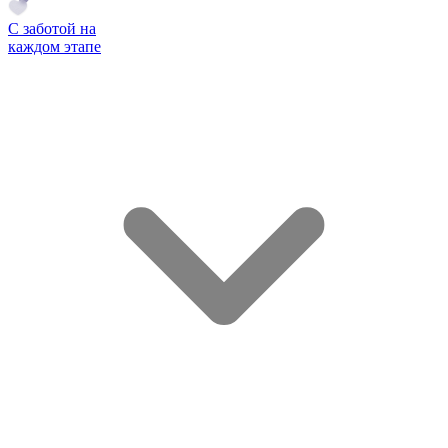
С заботой на
каждом этапе