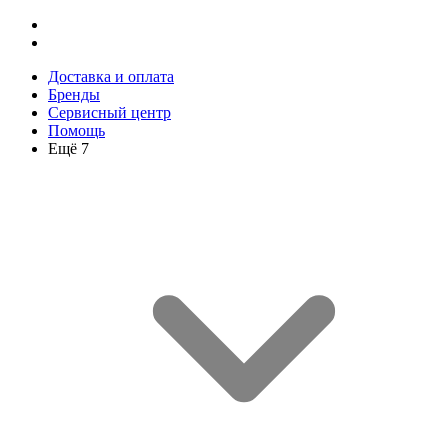
Доставка и оплата
Бренды
Сервисный центр
Помощь
Ещё 7