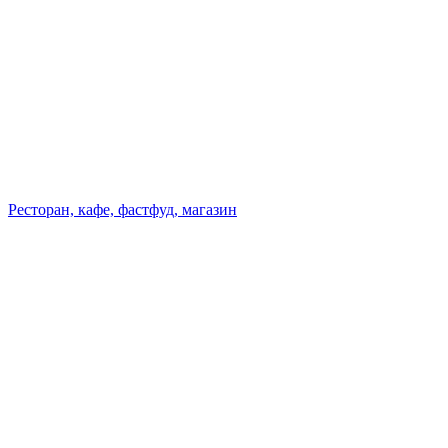
Ресторан, кафе, фастфуд, магазин