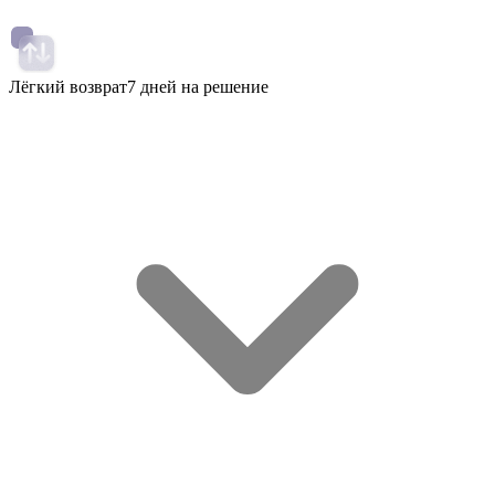
Лёгкий возврат
7 дней на решение