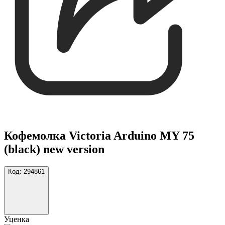
Кофемолка Victoria Arduino MY 75
(black) new version
Код:
294861
Уценка