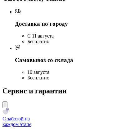
Доставка по городу
C 11 августа
Бесплатно
Самовывоз со склада
10 августа
Бесплатно
Сервис и гарантии
С заботой на
каждом этапе