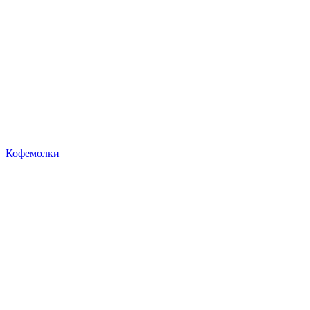
Кофемолки