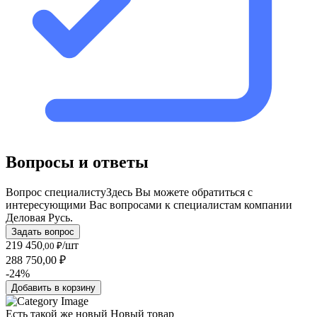
Вопросы и ответы
Вопрос специалисту
Здесь Вы можете обратиться с
интересующими Вас вопросами к специалистам компании
Деловая Русь.
Задать вопрос
219 450
/шт
,00 ₽
288 750,00 ₽
-24%
Добавить в корзину
Есть такой же новый
Новый товар