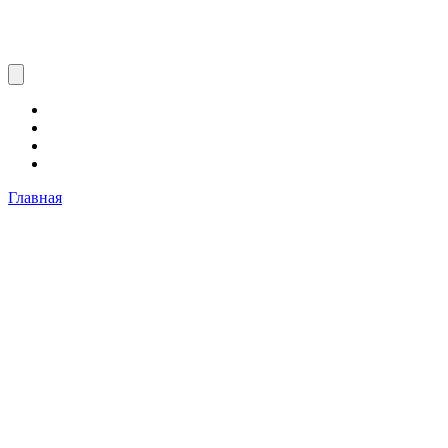
Главная