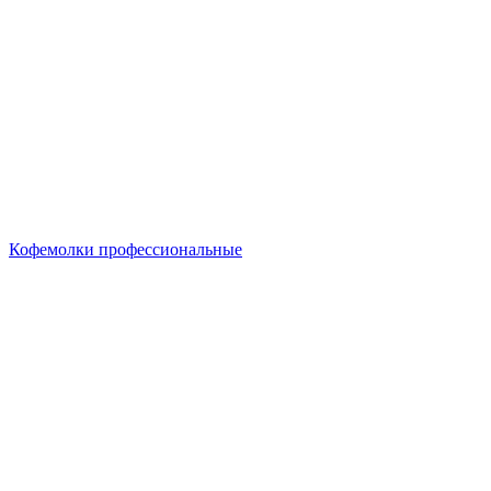
Кофемолки профессиональные