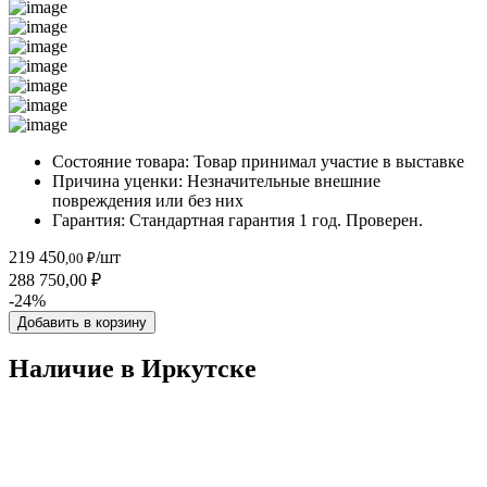
Состояние товара:
Товар принимал участие в выставке
Причина уценки:
Незначительные внешние
повреждения или без них
Гарантия:
Стандартная гарантия 1 год. Проверен.
219 450
/шт
,00 ₽
288 750,00 ₽
-24%
Добавить в корзину
Наличие в Иркутскe