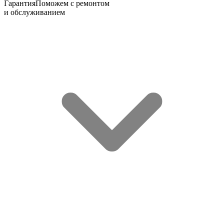
Гарантия
Поможем с ремонтом
и обслуживанием