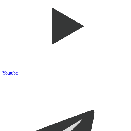
Youtube