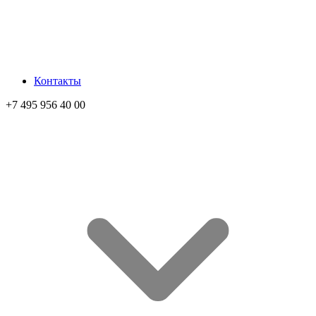
Контакты
+7 495 956 40 00