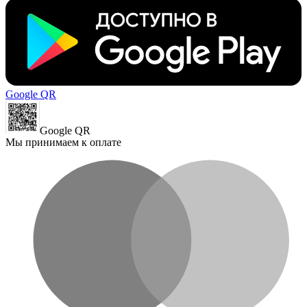
Google QR
Google QR
Мы принимаем к оплате