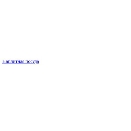
Наплитная посуда