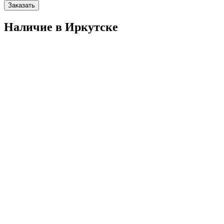
Заказать
Наличие в Иркутскe