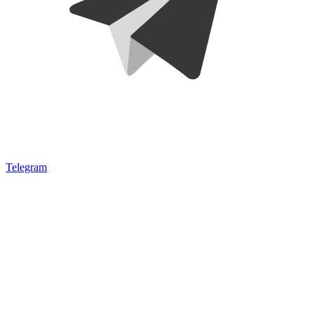
Telegram