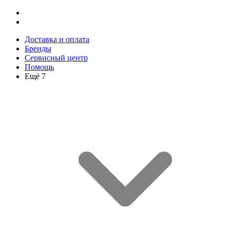
Доставка и оплата
Бренды
Сервисный центр
Помощь
Ещё 7