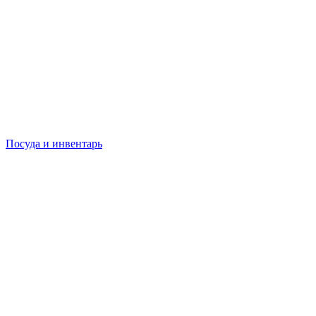
Посуда и инвентарь