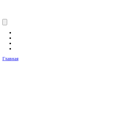
Главная