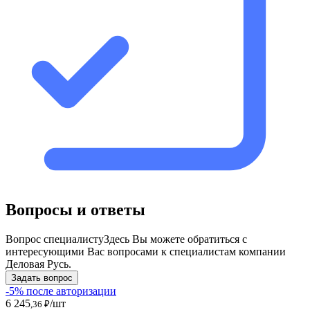
Вопросы и ответы
Вопрос специалисту
Здесь Вы можете обратиться с
интересующими Вас вопросами к специалистам компании
Деловая Русь.
Задать вопрос
-5% после авторизации
6 245
/шт
,36 ₽