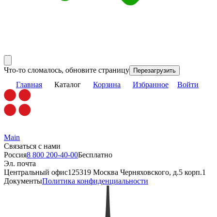
Что-то сломалось, обновите страницу
Перезагрузить
Главная
Каталог
Корзина
Избранное
Войти
Main
Связаться с нами
Россия
8 800 200-40-00
Бесплатно
Эл. почта
Центральный офис
125319 Москва Черняховского, д.5 корп.1
Документы
Политика конфиденциальности