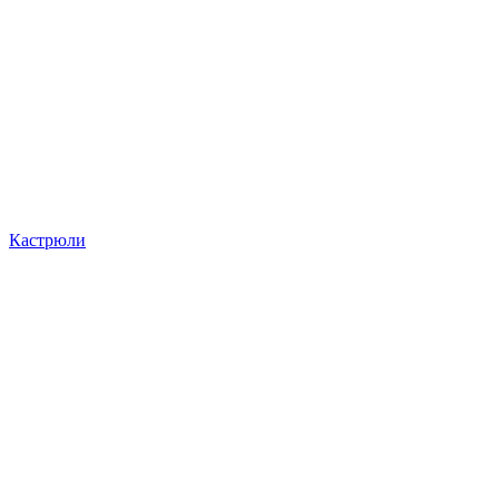
Кастрюли