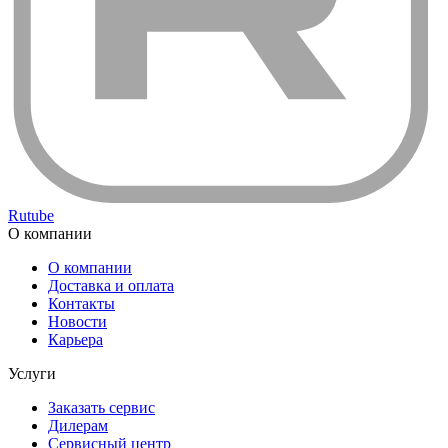
Rutube
О компании
О компании
Доставка и оплата
Контакты
Новости
Карьера
Услуги
Заказать сервис
Дилерам
Сервисный центр