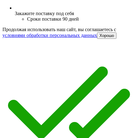
Закажите поставку под себя
Сроки поставки 90 дней
Продолжая использовать наш сайт, вы соглашаетесь c
условиями обработки персональных данных
Хорошо