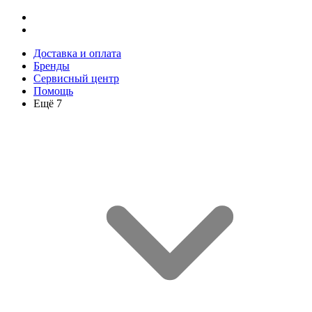
Доставка и оплата
Бренды
Сервисный центр
Помощь
Ещё 7