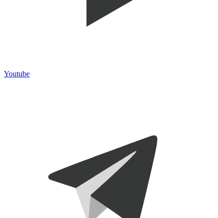
Youtube