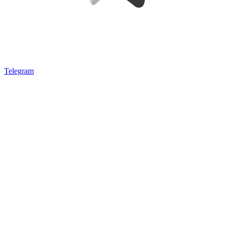
Telegram