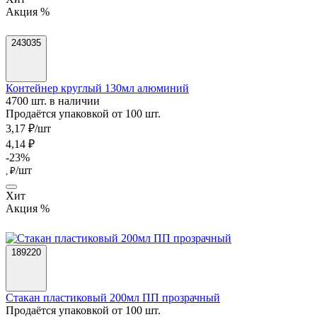
Акция %
243035
Контейнер круглый 130мл алюминий
4700 шт. в наличии
Продаётся упаковкой от 100 шт.
3,17 ₽/шт
4,14 ₽
-23%
/шт
, ₽
Хит
Акция %
189220
Стакан пластиковый 200мл ПП прозрачный
Продаётся упаковкой от 100 шт.