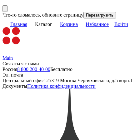
Что-то сломалось, обновите страницу
Перезагрузить
Главная
Каталог
Корзина
Избранное
Войти
Main
Связаться с нами
Россия
8 800 200-40-00
Бесплатно
Эл. почта
Центральный офис
125319 Москва Черняховского, д.5 корп.1
Документы
Политика конфиденциальности