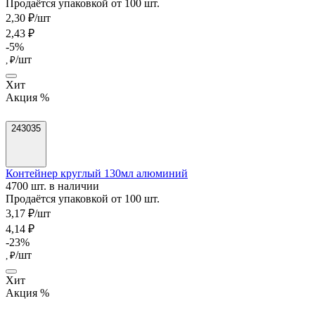
Продаётся упаковкой от 100 шт.
2,30 ₽/шт
2,43 ₽
-5%
/шт
, ₽
Хит
Акция %
243035
Контейнер круглый 130мл алюминий
4700 шт. в наличии
Продаётся упаковкой от 100 шт.
3,17 ₽/шт
4,14 ₽
-23%
/шт
, ₽
Хит
Акция %