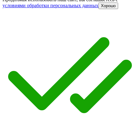
условиями обработки персональных данных
Хорошо