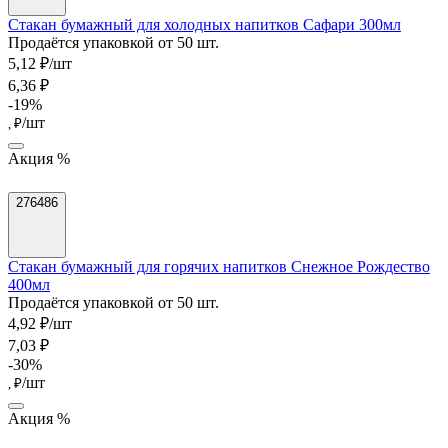
Стакан бумажный для холодных напитков Сафари 300мл
Продаётся упаковкой от 50 шт.
5,12 ₽/шт
6,36 ₽
-19%
/шт
, ₽
Акция %
276486
Стакан бумажный для горячих напитков Снежное Рождество
400мл
Продаётся упаковкой от 50 шт.
4,92 ₽/шт
7,03 ₽
-30%
/шт
, ₽
Акция %