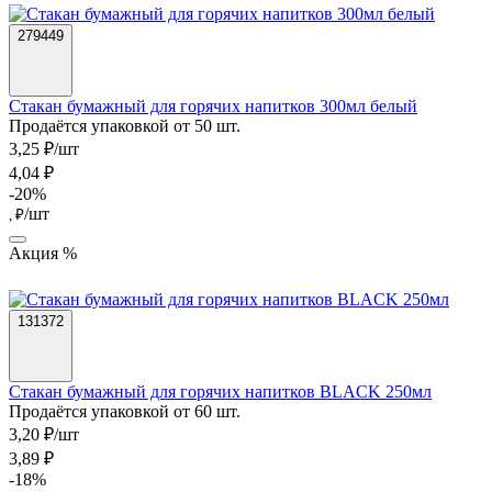
279449
Стакан бумажный для горячих напитков 300мл белый
Продаётся упаковкой от 50 шт.
3,25 ₽/шт
4,04 ₽
-20%
/шт
, ₽
Акция %
131372
Стакан бумажный для горячих напитков BLACK 250мл
Продаётся упаковкой от 60 шт.
3,20 ₽/шт
3,89 ₽
-18%