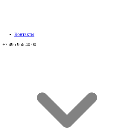
Контакты
+7 495 956 40 00