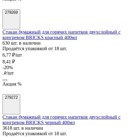
279269
Стакан бумажный для горячих напитков двухслойный с
конгревом BRICKS красный 400мл
630 шт. в наличии
Продаётся упаковкой от 18 шт.
6,77 ₽/шт
8,41 ₽
-20%
/шт
, ₽
Акция %
279272
Стакан бумажный для горячих напитков двухслойный с
конгревом BRICKS черный 400мл
3618 шт. в наличии
Продаётся упаковкой от 18 шт.